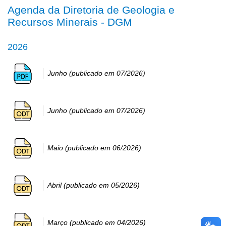
Agenda da Diretoria de Geologia e
Recursos Minerais - DGM
2026
Junho (publicado em 07/2026)
Junho (publicado em 07/2026)
Maio (publicado em 06/2026)
Abril (publicado em 05/2026)
Março (publicado em 04/2026)