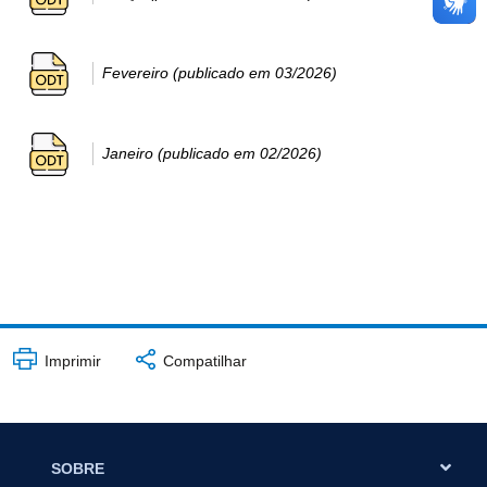
Fevereiro (publicado em 03/2026)
Janeiro (publicado em 02/2026)
Imprimir
Compatilhar
SOBRE