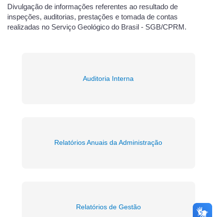
Divulgação de informações referentes ao resultado de
inspeções, auditorias, prestações e tomada de contas
realizadas no Serviço Geológico do Brasil - SGB/CPRM.
Auditoria Interna
Relatórios Anuais da Administração
Relatórios de Gestão