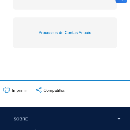
Processos de Contas Anuais
Imprimir
Compatilhar
SOBRE