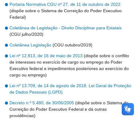
Portaria Normativa CGU nº 27, de 11 de outubro de 2022
(dispõe sobre o Sistema de Correição do Poder Executivo
Federal)
Coletânea de Legislação - Direito Disciplinar para Estatais
(CGU julho/2020)
Coletânea Legislação
(CGU outubro/2019)
Lei nº 12.813, de 16 de maio de 2013
(dispõe sobre o conflito
de interesses no exercício de cargo ou emprego do Poder
Executivo federal e impedimentos posteriores ao exercício do
cargo ou emprego)
Lei nº 13.709, de 14 de agosto de 2018. Lei Geral de Proteção
de Dados Pessoais (LGPD)
Decreto n.º 5.480, de 30/06/2005
(dispõe sobre o Sistema de
Correição do Poder Executivo Federal e dá outras
providências)