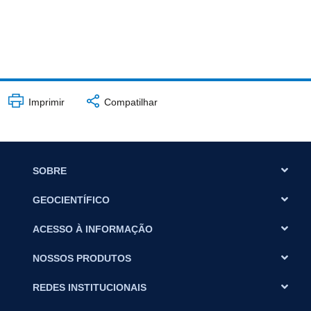
Imprimir
Compatilhar
SOBRE
GEOCIENTÍFICO
ACESSO À INFORMAÇÃO
NOSSOS PRODUTOS
REDES INSTITUCIONAIS