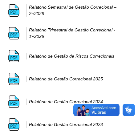
Relatório Semestral de Gestão Correcional –
2º/2026
Relatório Trimestral de Gestão Correcional -
1º/2026
Relatório de Gestão de Riscos Correcionais
Relatório de Gestão Correcional 2025
Relatório de Gestão Correcional 2024
Relatório de Gestão Correcional 2023