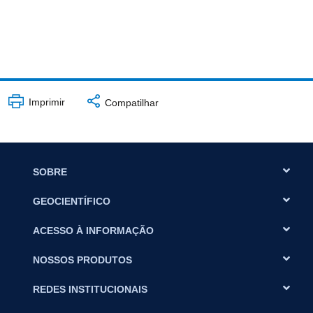
Imprimir
Compatilhar
SOBRE
GEOCIENTÍFICO
ACESSO À INFORMAÇÃO
NOSSOS PRODUTOS
REDES INSTITUCIONAIS