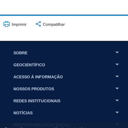
Imprimir
Compatilhar
SOBRE
GEOCIENTÍFICO
ACESSO À INFORMAÇÃO
NOSSOS PRODUTOS
REDES INSTITUCIONAIS
NOTÍCIAS
RESPONSABILIDADE SOCIAL