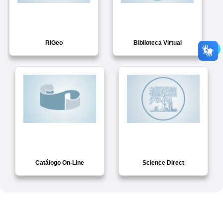
RIGeo
Biblioteca Virtual
Catálogo On-Line
Science Direct