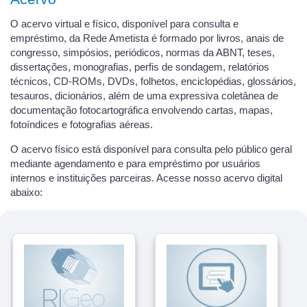
O acervo virtual e físico, disponível para consulta e
empréstimo, da Rede Ametista é formado por livros, anais de
congresso, simpósios, periódicos, normas da ABNT, teses,
dissertações, monografias, perfis de sondagem, relatórios
técnicos, CD-ROMs, DVDs, folhetos, enciclopédias, glossários,
tesauros, dicionários, além de uma expressiva coletânea de
documentação fotocartográfica envolvendo cartas, mapas,
fotoíndices e fotografias aéreas.
O acervo físico está disponível para consulta pelo público geral
mediante agendamento e para empréstimo por usuários
internos e instituições parceiras. Acesse nosso acervo digital
abaixo: