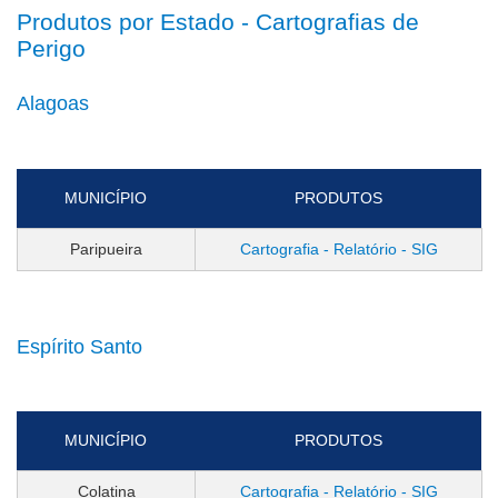
Produtos por Estado - Cartografias de
Perigo
Alagoas
MUNICÍPIO
PRODUTOS
Paripueira
Cartografia - Relatório - SIG
Espírito Santo
MUNICÍPIO
PRODUTOS
Colatina
Cartografia - Relatório - SIG