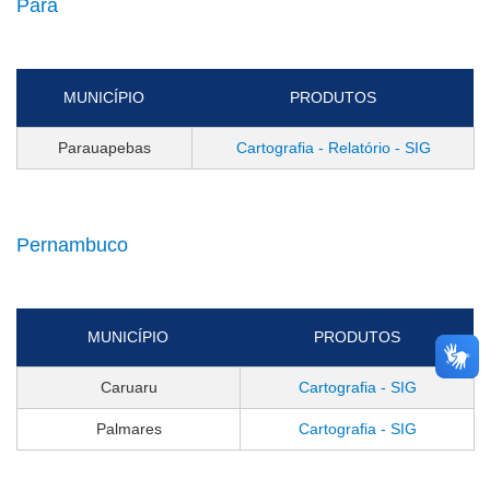
Pará
MUNICÍPIO
PRODUTOS
Parauapebas
Cartografia - Relatório - SIG
Pernambuco
MUNICÍPIO
PRODUTOS
Caruaru
Cartografia - SIG
Palmares
Cartografia - SIG