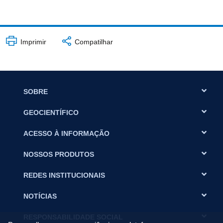
Imprimir
Compatilhar
SOBRE
GEOCIENTÍFICO
ACESSO À INFORMAÇÃO
NOSSOS PRODUTOS
REDES INSTITUCIONAIS
NOTÍCIAS
RESPONSABILIDADE SOCIAL