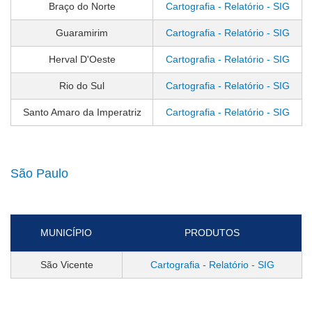
Braço do Norte
Cartografia - Relatório - SIG
Guaramirim
Cartografia - Relatório - SIG
Herval D'Oeste
Cartografia - Relatório - SIG
Rio do Sul
Cartografia - Relatório - SIG
Santo Amaro da Imperatriz
Cartografia - Relatório - SIG
São Paulo
MUNICÍPIO
PRODUTOS
São Vicente
Cartografia - Relatório - SIG