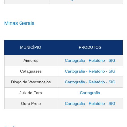
Minas Gerais
MUNICÍPIO
PRODUTOS
Aimorés
Cartografia - Relatório - SIG
Cataguases
Cartografia - Relatório - SIG
Diogo de Vasconcelos
Cartografia - Relatório - SIG
Juiz de Fora
Cartografia
Ouro Preto
Cartografia - Relatório - SIG