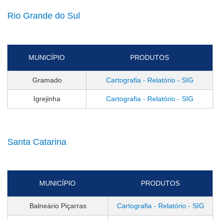
Rio Grande do Sul
MUNICÍPIO
PRODUTOS
Gramado
Cartografia - Relatório - SIG
Igrejinha
Cartografia - Relatório - SIG
Santa Catarina
MUNICÍPIO
PRODUTOS
Balneário Piçarras
Cartografia - Relatório - SIG