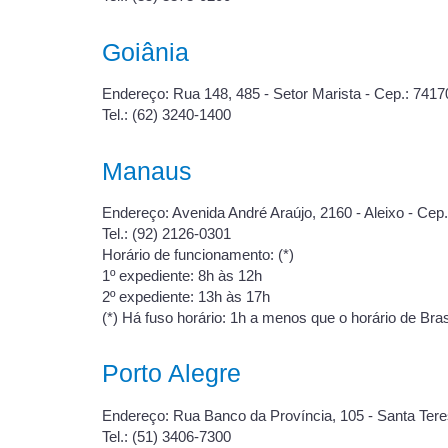
Goiânia
Endereço: Rua 148, 485 - Setor Marista - Cep.: 7417
Tel.: (62) 3240-1400
Manaus
Endereço: Avenida André Araújo, 2160 - Aleixo - Cep
Tel.: (92) 2126-0301
Horário de funcionamento: (*)
1º expediente: 8h às 12h
2º expediente: 13h às 17h
(*) Há fuso horário: 1h a menos que o horário de Bras
Porto Alegre
Endereço: Rua Banco da Província, 105 - Santa Tere
Tel.: (51) 3406-7300