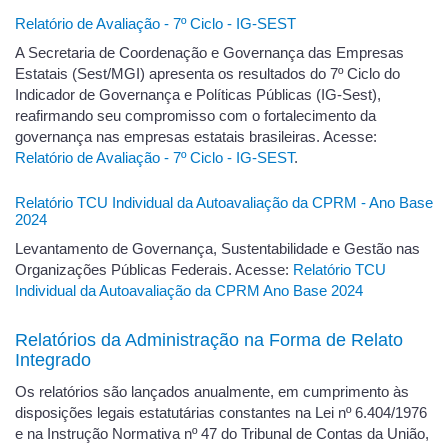
Relatório de Avaliação - 7º Ciclo - IG-SEST
A Secretaria de Coordenação e Governança das Empresas
Estatais (Sest/MGI) apresenta os resultados do 7º Ciclo do
Indicador de Governança e Políticas Públicas (IG-Sest),
reafirmando seu compromisso com o fortalecimento da
governança nas empresas estatais brasileiras. Acesse:
Relatório de Avaliação - 7º Ciclo - IG-SEST
.
Relatório TCU Individual da Autoavaliação da CPRM - Ano Base
2024
Levantamento de Governança, Sustentabilidade e Gestão nas
Organizações Públicas Federais. Acesse:
Relatório TCU
Individual da Autoavaliação da CPRM Ano Base 2024
Relatórios da Administração na Forma de Relato
Integrado
Os relatórios são lançados anualmente, em cumprimento às
disposições legais estatutárias constantes na Lei nº 6.404/1976
e na Instrução Normativa nº 47 do Tribunal de Contas da União,