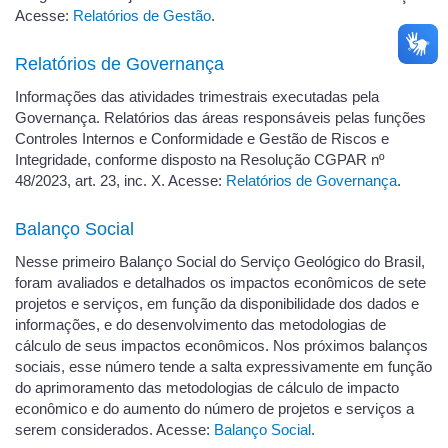
Acesse:
Relatórios de Gestão
.
Relatórios de Governança
Informações das atividades trimestrais executadas pela
Governança. Relatórios das áreas responsáveis pelas funções
Controles Internos e Conformidade e Gestão de Riscos e
Integridade, conforme disposto na Resolução CGPAR nº
48/2023, art. 23, inc. X. Acesse:
Relatórios de Governança
.
Balanço Social
Nesse primeiro Balanço Social do Serviço Geológico do Brasil,
foram avaliados e detalhados os impactos econômicos de sete
projetos e serviços, em função da disponibilidade dos dados e
informações, e do desenvolvimento das metodologias de
cálculo de seus impactos econômicos. Nos próximos balanços
sociais, esse número tende a salta expressivamente em função
do aprimoramento das metodologias de cálculo de impacto
econômico e do aumento do número de projetos e serviços a
serem considerados. Acesse:
Balanço Social
.