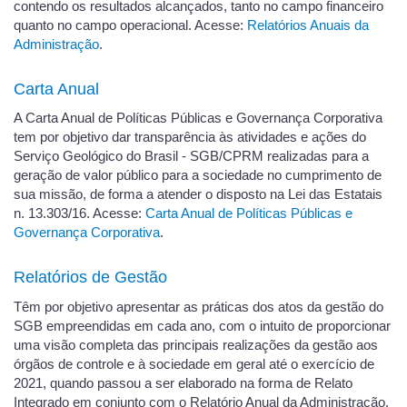
contendo os resultados alcançados, tanto no campo financeiro
quanto no campo operacional. Acesse:
Relatórios Anuais da
Administração
.
Carta Anual
A Carta Anual de Políticas Públicas e Governança Corporativa
tem por objetivo dar transparência às atividades e ações do
Serviço Geológico do Brasil - SGB/CPRM realizadas para a
geração de valor público para a sociedade no cumprimento de
sua missão, de forma a atender o disposto na Lei das Estatais
n. 13.303/16. Acesse:
Carta Anual de Políticas Públicas e
Governança Corporativa
.
Relatórios de Gestão
Têm por objetivo apresentar as práticas dos atos da gestão do
SGB empreendidas em cada ano, com o intuito de proporcionar
uma visão completa das principais realizações da gestão aos
órgãos de controle e à sociedade em geral até o exercício de
2021, quando passou a ser elaborado na forma de Relato
Integrado em conjunto com o Relatório Anual da Administração.