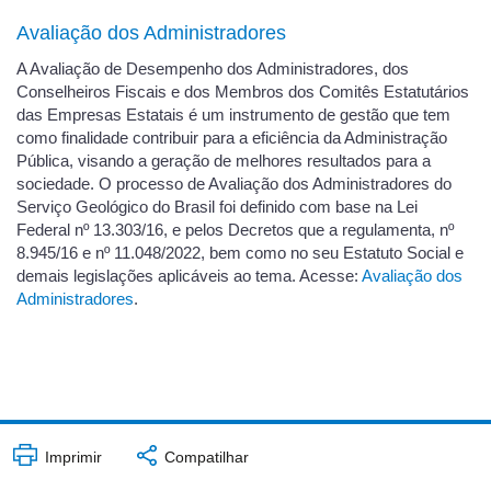
Avaliação dos Administradores
A Avaliação de Desempenho dos Administradores, dos
Conselheiros Fiscais e dos Membros dos Comitês Estatutários
das Empresas Estatais é um instrumento de gestão que tem
como finalidade contribuir para a eficiência da Administração
Pública, visando a geração de melhores resultados para a
sociedade. O processo de Avaliação dos Administradores do
Serviço Geológico do Brasil foi definido com base na Lei
Federal nº 13.303/16, e pelos Decretos que a regulamenta, nº
8.945/16 e nº 11.048/2022, bem como no seu Estatuto Social e
demais legislações aplicáveis ao tema. Acesse:
Avaliação dos
Administradores
.
Imprimir
Compatilhar