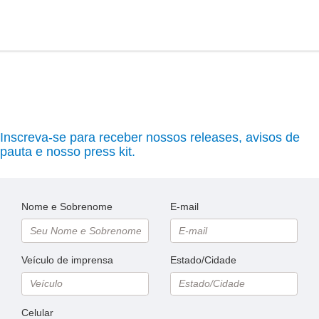
Inscreva-se para receber nossos releases, avisos de
pauta e nosso press kit.
Nome e Sobrenome
E-mail
Veículo de imprensa
Estado/Cidade
Celular