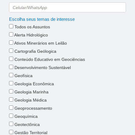
Escolha seus temas de interesse
Todos os Assuntos
Alerta Hidrológico
Ativos Minerários em Leilão
Cartografia Geólogica
Conteúdo Educativo em Geociências
Desenvolvimento Sustentável
Geofísica
Geologia Econômica
Geologia Marinha
Geologia Médica
Geoprocessamento
Geoquímica
Geotectônica
Gestão Territorial