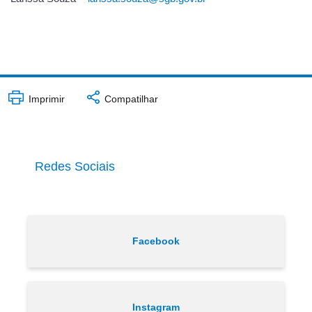
Imprimir
Compatilhar
Redes Sociais
Facebook
Instagram