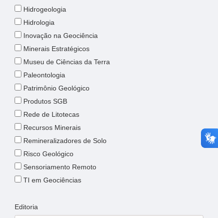
Hidrogeologia
Hidrologia
Inovação na Geociência
Minerais Estratégicos
Museu de Ciências da Terra
Paleontologia
Patrimônio Geológico
Produtos SGB
Rede de Litotecas
Recursos Minerais
Remineralizadores de Solo
Risco Geológico
Sensoriamento Remoto
TI em Geociências
Editoria