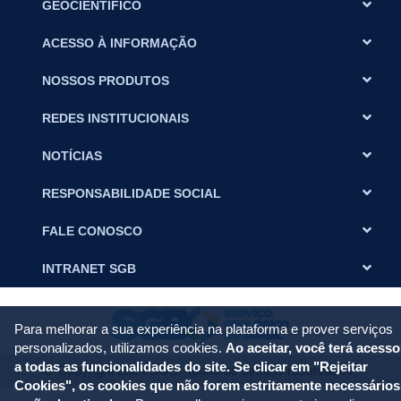
GEOCIENTÍFICO
ACESSO À INFORMAÇÃO
NOSSOS PRODUTOS
REDES INSTITUCIONAIS
NOTÍCIAS
RESPONSABILIDADE SOCIAL
FALE CONOSCO
INTRANET SGB
Para melhorar a sua experiência na plataforma e prover serviços
personalizados, utilizamos cookies.
Ao aceitar, você terá acesso
a todas as funcionalidades do site. Se clicar em "Rejeitar
© Copyright 2024 SGB. Todos os direitos reservados.
Cookies", os cookies que não forem estritamente necessários