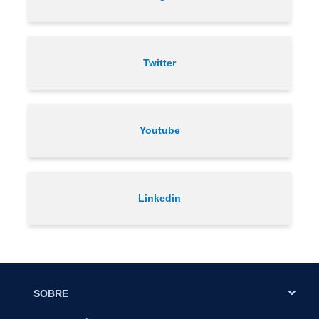
Twitter
Youtube
Linkedin
SOBRE