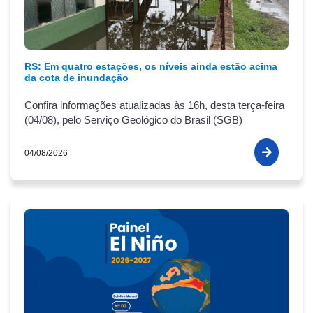
RS: Em quatro estações, os níveis ainda estão acima
da cota de inundação
Confira informações atualizadas às 16h, desta terça-feira
(04/08), pelo Serviço Geológico do Brasil (SGB)
04/08/2026