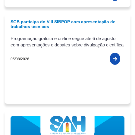
SGB participa do VIII SIBPOP com apresentação de
trabalhos técnicos
Programação gratuita e on-line segue até 6 de agosto
com apresentações e debates sobre divulgação científica
05/08/2026