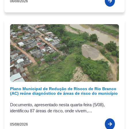
06/08/2026
Plano Municipal de Redução de Riscos de Rio Branco
(AC) reúne diagnóstico de áreas de risco do município
Documento, apresentado nesta quarta-feira (5/08),
identificou 87 áreas de risco, onde vivem,
aproximadamente 44 mil pessoas
05/08/2026