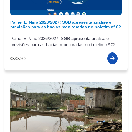
Painel El Niño 2026/2027: SGB apresenta análise e
previsões para as bacias monitoradas no boletim nº 02
Painel El Niño 2026/2027: SGB apresenta análise e
previsões para as bacias monitoradas no boletim nº 02
03/08/2026