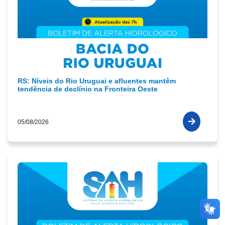
RS: Níveis do Rio Uruguai e afluentes mantêm
tendência de declínio na Fronteira Oeste
05/08/2026