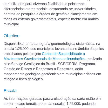
ser utilizadas para diversas finalidades e pelos mais
diferenciados atores sociais, destacando-se universidades,
centros de pesquisa e órgãos de gestão e planejamento em
todas as esferas governamentais, especialmente em âmbito
municipal.
Objetivo
Disponibilizar uma cartografia geomorfológica sistemática, na
escala 1:25.000, dos municípios levantados no âmbito daqueles
trabalhados pelo projeto
Cartas de Suscetibilidade a
Movimentos Gravitacionais de Massa e Inundações
, realizado
pelo Serviço Geológico do Brasil - SGB/CPRM, Programa
Gestão de Riscos e Respostas a Desastres, ação
mapeamento geológico-geotécnico em municípios críticos em
relação a risco geológico.
Escala
As informações geradas para a elaboração da carta estão em
conformidade temática com as escalas 1:25.000, podendo