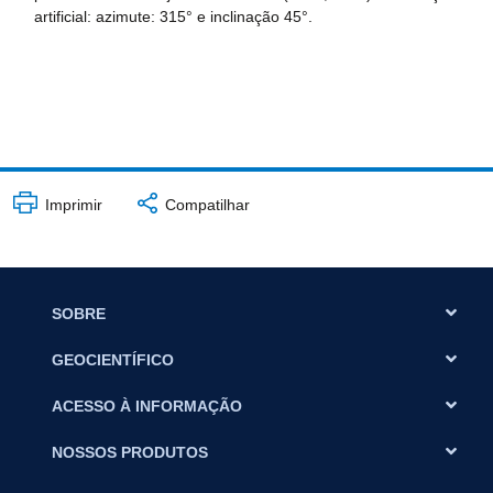
artificial: azimute: 315° e inclinação 45°.
Imprimir
Compatilhar
SOBRE
GEOCIENTÍFICO
ACESSO À INFORMAÇÃO
NOSSOS PRODUTOS