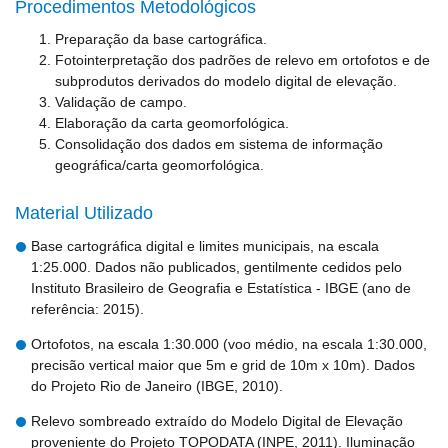
Procedimentos Metodológicos
Preparação da base cartográfica.
Fotointerpretação dos padrões de relevo em ortofotos e de
subprodutos derivados do modelo digital de elevação.
Validação de campo.
Elaboração da carta geomorfológica.
Consolidação dos dados em sistema de informação
geográfica/carta geomorfológica.
Material Utilizado
Base cartográfica digital e limites municipais, na escala
1:25.000. Dados não publicados, gentilmente cedidos pelo
Instituto Brasileiro de Geografia e Estatística - IBGE (ano de
referência: 2015).
Ortofotos, na escala 1:30.000 (voo médio, na escala 1:30.000,
precisão vertical maior que 5m e grid de 10m x 10m). Dados
do Projeto Rio de Janeiro (IBGE, 2010).
Relevo sombreado extraído do Modelo Digital de Elevação
proveniente do Projeto TOPODATA (INPE, 2011). Iluminação