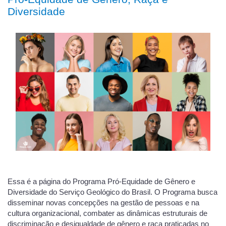
Diversidade
Essa é a página do Programa Pró-Equidade de Gênero e
Diversidade do Serviço Geológico do Brasil. O Programa busca
disseminar novas concepções na gestão de pessoas e na
cultura organizacional, combater as dinâmicas estruturais de
discriminação e desigualdade de gênero e raça praticadas no