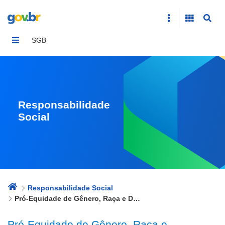
Pró-Equidade de Gênero, Raça e Diversidade
SGB
Responsabilidade
Social
Responsabilidade Social
Pró-Equidade de Gênero, Raça e Diversidade
Pró-Equidade de Gênero, Raça e