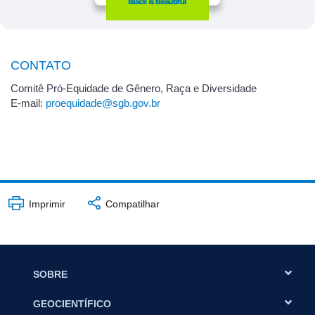
CONTATO
Comitê Pró-Equidade de Gênero, Raça e Diversidade
E-mail:
proequidade@sgb.gov.br
Imprimir
Compatilhar
SOBRE
GEOCIENTÍFICO