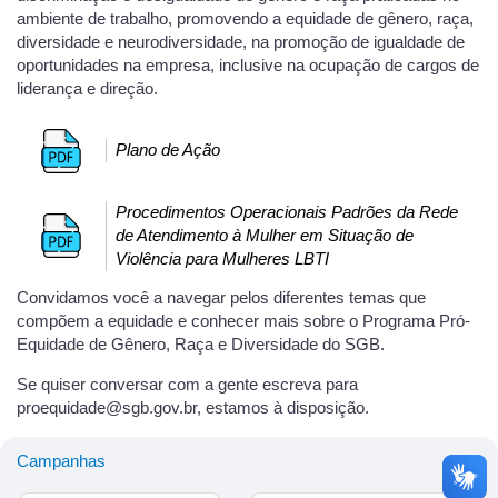
ambiente de trabalho, promovendo a equidade de gênero, raça,
diversidade e neurodiversidade, na promoção de igualdade de
oportunidades na empresa, inclusive na ocupação de cargos de
liderança e direção.
Plano de Ação
Procedimentos Operacionais Padrões da Rede
de Atendimento à Mulher em Situação de
Violência para Mulheres LBTI
Convidamos você a navegar pelos diferentes temas que
compõem a equidade e conhecer mais sobre o Programa Pró-
Equidade de Gênero, Raça e Diversidade do SGB.
Se quiser conversar com a gente escreva para
proequidade@sgb.gov.br, estamos à disposição.
Campanhas