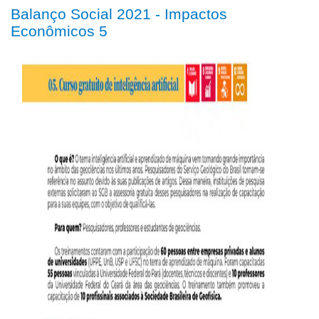
Balanço Social 2021 - Impactos
Econômicos 5