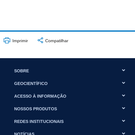
Imprimir
Compatilhar
SOBRE
GEOCIENTÍFICO
ACESSO À INFORMAÇÃO
NOSSOS PRODUTOS
REDES INSTITUCIONAIS
NOTÍCIAS