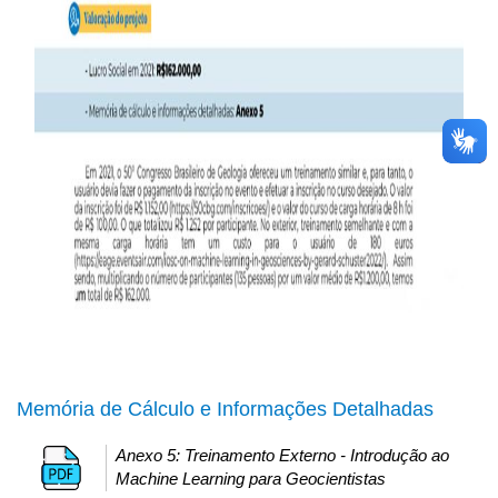
Memória de Cálculo e Informações Detalhadas
Anexo 5: Treinamento Externo - Introdução ao
Machine Learning para Geocientistas