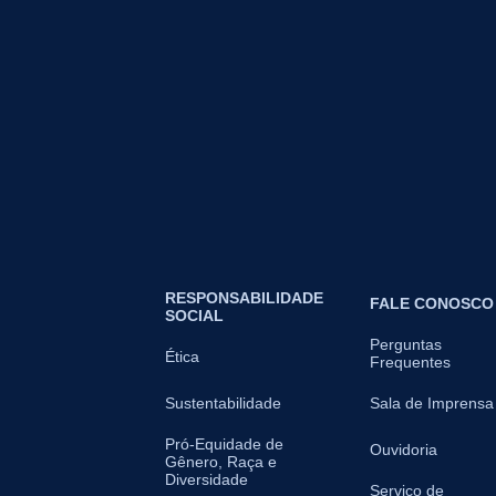
RESPONSABILIDADE
FALE CONOSCO
SOCIAL
Perguntas
Ética
Frequentes
Sustentabilidade
Sala de Imprensa
Pró-Equidade de
Ouvidoria
Gênero, Raça e
Diversidade
Serviço de