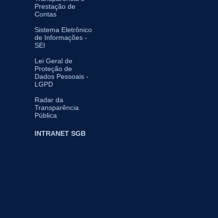
Prestação de
Contas
Sistema Eletrônico
de Informações -
SEI
Lei Geral de
Proteção de
Dados Pessoais -
LGPD
Radar da
Transparência
Pública
INTRANET SGB