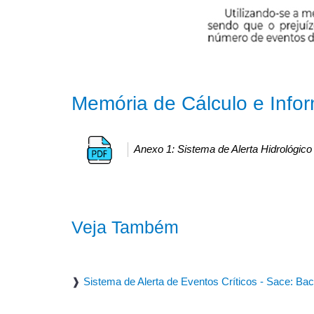
Memória de Cálculo e Info
Anexo 1: Sistema de Alerta Hidrológico
Veja Também
❱
Sistema de Alerta de Eventos Críticos - Sace: Bac