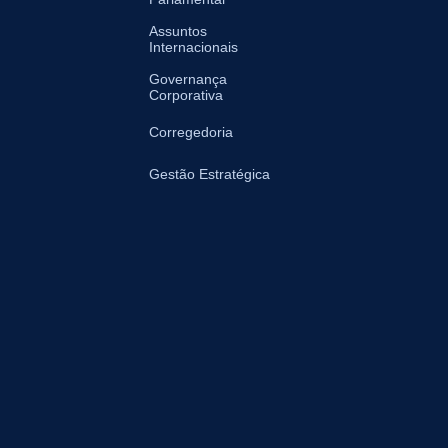
Assuntos
Internacionais
Governança
Corporativa
Corregedoria
Gestão Estratégica