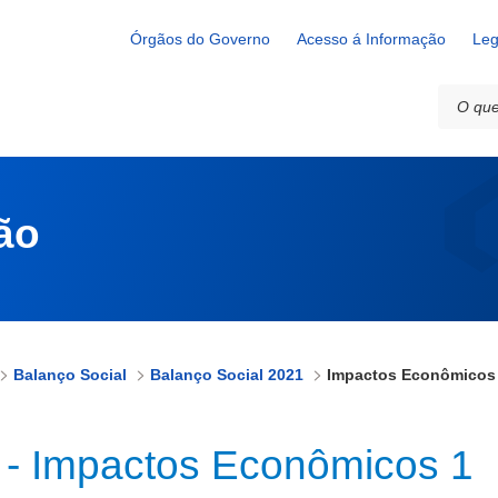
Órgãos do Governo
Acesso á Informação
Leg
ão
Balanço Social
Balanço Social 2021
Impactos Econômicos
 - Impactos Econômicos 1