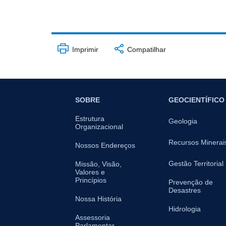
Imprimir
Compatilhar
SOBRE
GEOCIENTÍFICO
Estrutura
Geologia
Organizacional
Recursos Minerai
Nossos Endereços
Gestão Territorial
Missão, Visão,
Valores e
Princípios
Prevenção de
Desastres
Nossa História
Hidrologia
Assessoria
Parlamentar