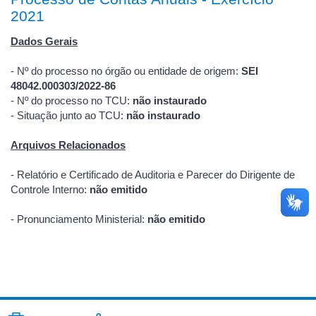
2021
Dados Gerais
- Nº do processo no órgão ou entidade de origem:
SEI
48042.000303/2022-86
- Nº do processo no TCU:
não instaurado
- Situação junto ao TCU:
não instaurado
Arquivos Relacionados
- Relatório e Certificado de Auditoria e Parecer do Dirigente de
Controle Interno:
não emitido
- Pronunciamento Ministerial:
não emitido