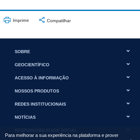
Imprimir
Compatilhar
SOBRE
GEOCIENTÍFICO
ACESSO À INFORMAÇÃO
NOSSOS PRODUTOS
REDES INSTITUCIONAIS
NOTÍCIAS
RESPONSABILIDADE SOCIAL
Para melhorar a sua experiência na plataforma e prover