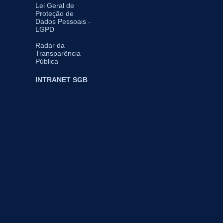
Lei Geral de
Proteção de
Dados Pessoais -
LGPD
Radar da
Transparência
Pública
INTRANET SGB