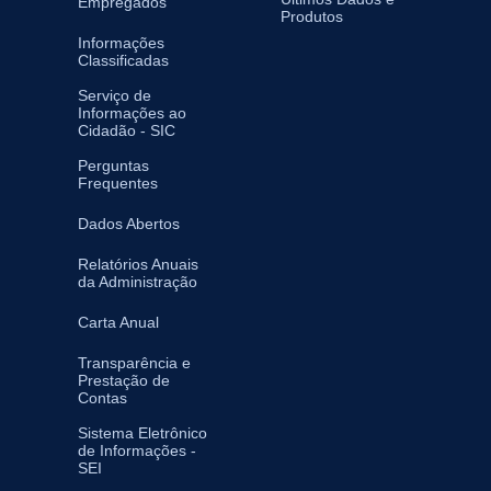
Empregados
Produtos
Informações
Classificadas
Serviço de
Informações ao
Cidadão - SIC
Perguntas
Frequentes
Dados Abertos
Relatórios Anuais
da Administração
Carta Anual
Transparência e
Prestação de
Contas
Sistema Eletrônico
de Informações -
SEI