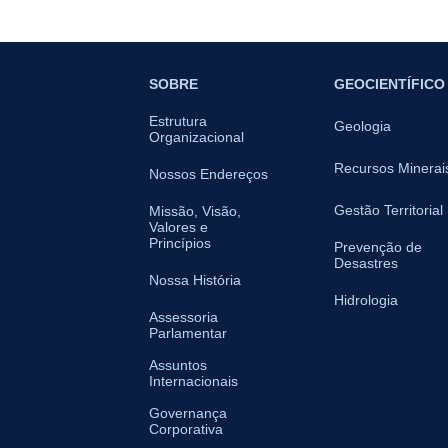
SOBRE
GEOCIENTÍFICO
Estrutura
Geologia
Organizacional
Recursos Minerai
Nossos Endereços
Gestão Territorial
Missão, Visão,
Valores e
Princípios
Prevenção de
Desastres
Nossa História
Hidrologia
Assessoria
Parlamentar
Assuntos
Internacionais
Governança
Corporativa