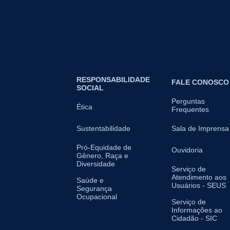
RESPONSABILIDADE
FALE CONOSCO
SOCIAL
Perguntas
Ética
Frequentes
Sustentabilidade
Sala de Imprensa
Pró-Equidade de
Ouvidoria
Gênero, Raça e
Diversidade
Serviço de
Atendimento aos
Saúde e
Usuários - SEUS
Segurança
Ocupacional
Serviço de
Informações ao
Cidadão - SIC