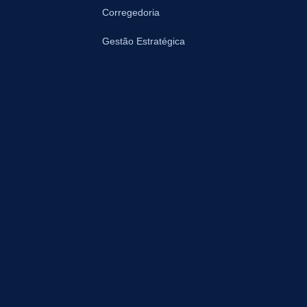
Corregedoria
Gestão Estratégica