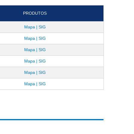
PRODUTOS
Mapa | SIG
Mapa | SIG
Mapa | SIG
Mapa | SIG
Mapa | SIG
Mapa | SIG