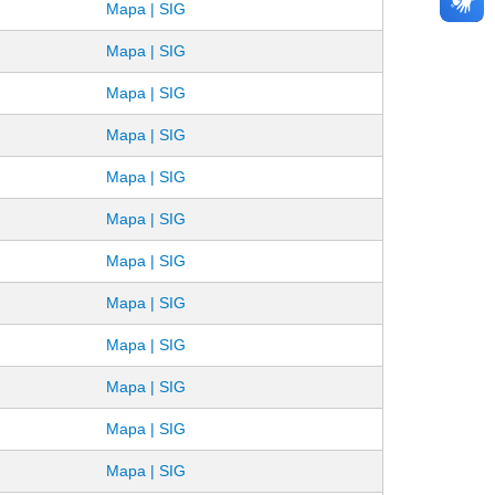
Mapa | SIG
Mapa | SIG
Mapa | SIG
Mapa | SIG
Mapa | SIG
Mapa | SIG
Mapa | SIG
Mapa | SIG
Mapa | SIG
Mapa | SIG
Mapa | SIG
Mapa | SIG