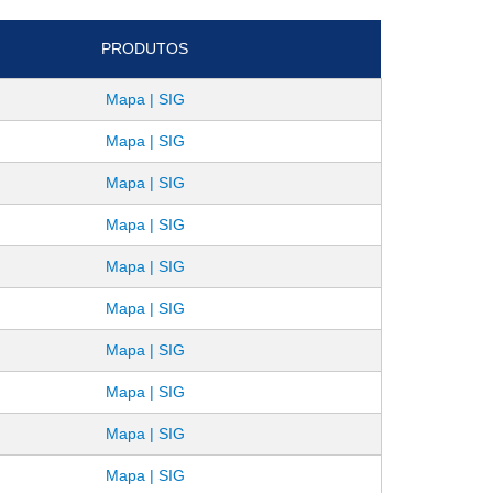
PRODUTOS
Mapa | SIG
Mapa | SIG
Mapa | SIG
Mapa | SIG
Mapa | SIG
Mapa | SIG
Mapa | SIG
Mapa | SIG
Mapa | SIG
Mapa | SIG