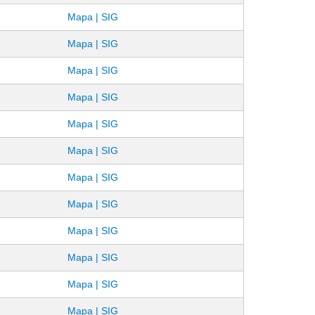
Mapa | SIG
Mapa | SIG
Mapa | SIG
Mapa | SIG
Mapa | SIG
Mapa | SIG
Mapa | SIG
Mapa | SIG
Mapa | SIG
Mapa | SIG
Mapa | SIG
Mapa | SIG