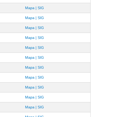
Mapa | SIG
Mapa | SIG
Mapa | SIG
Mapa | SIG
Mapa | SIG
Mapa | SIG
Mapa | SIG
Mapa | SIG
Mapa | SIG
Mapa | SIG
Mapa | SIG