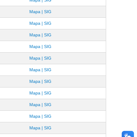
Mapa | SIG
Mapa | SIG
Mapa | SIG
Mapa | SIG
Mapa | SIG
Mapa | SIG
Mapa | SIG
Mapa | SIG
Mapa | SIG
Mapa | SIG
Mapa | SIG
Mapa | SIG