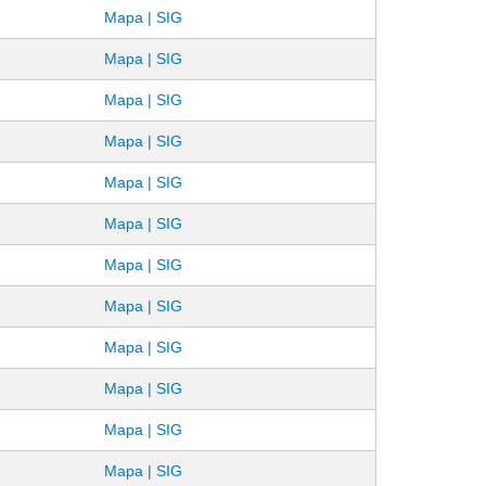
Mapa | SIG
Mapa | SIG
Mapa | SIG
Mapa | SIG
Mapa | SIG
Mapa | SIG
Mapa | SIG
Mapa | SIG
Mapa | SIG
Mapa | SIG
Mapa | SIG
Mapa | SIG