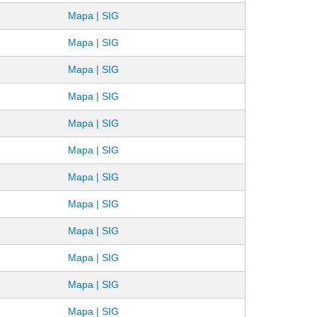
Mapa | SIG
Mapa | SIG
Mapa | SIG
Mapa | SIG
Mapa | SIG
Mapa | SIG
Mapa | SIG
Mapa | SIG
Mapa | SIG
Mapa | SIG
Mapa | SIG
Mapa | SIG