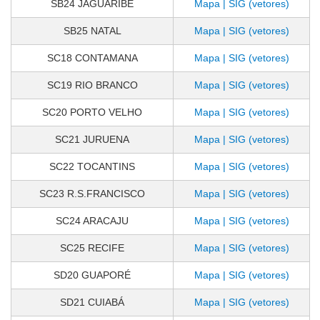
SB24 JAGUARIBE
Mapa | SIG (vetores)
SB25 NATAL
Mapa | SIG (vetores)
SC18 CONTAMANA
Mapa | SIG (vetores)
SC19 RIO BRANCO
Mapa | SIG (vetores)
SC20 PORTO VELHO
Mapa | SIG (vetores)
SC21 JURUENA
Mapa | SIG (vetores)
SC22 TOCANTINS
Mapa | SIG (vetores)
SC23 R.S.FRANCISCO
Mapa | SIG (vetores)
SC24 ARACAJU
Mapa | SIG (vetores)
SC25 RECIFE
Mapa | SIG (vetores)
SD20 GUAPORÉ
Mapa | SIG (vetores)
SD21 CUIABÁ
Mapa | SIG (vetores)