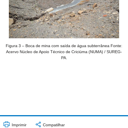
Figura 3 – Boca de mina com saída de água subterrânea Fonte:
Acervo Núcleo de Apoio Técnico de Criciúma (NUMA) / SUREG-
PA.
Imprimir
Compatilhar