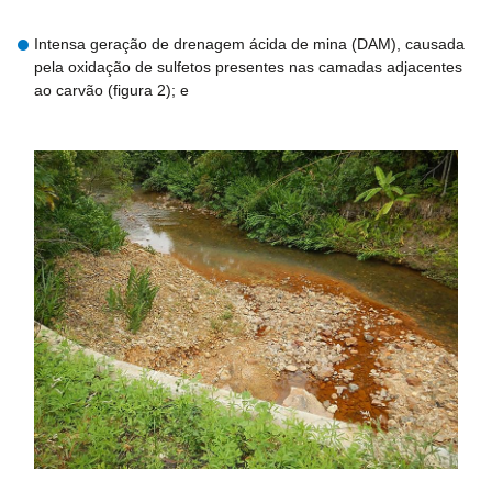
Intensa geração de drenagem ácida de mina (DAM), causada
pela oxidação de sulfetos presentes nas camadas adjacentes
ao carvão (figura 2); e