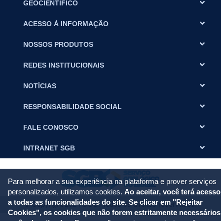
GEOCIENTÍFICO
ACESSO À INFORMAÇÃO
NOSSOS PRODUTOS
REDES INSTITUCIONAIS
NOTÍCIAS
RESPONSABILIDADE SOCIAL
FALE CONOSCO
INTRANET SGB
Para melhorar a sua experiência na plataforma e prover serviços
personalizados, utilizamos cookies.
Ao aceitar, você terá acesso
a todas as funcionalidades do site. Se clicar em "Rejeitar
© Copyright 2024 SGB. Todos os direitos reservados.
Cookies", os cookies que não forem estritamente necessários