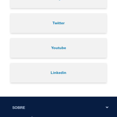
Twitter
Youtube
Linkedin
SOBRE