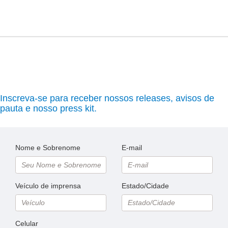
Inscreva-se para receber nossos releases, avisos de
pauta e nosso press kit.
Nome e Sobrenome
E-mail
Veículo de imprensa
Estado/Cidade
Celular