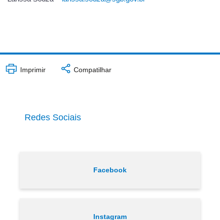
Imprimir
Compatilhar
Redes Sociais
Facebook
Instagram