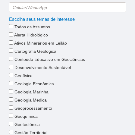
Escolha seus temas de interesse
Todos os Assuntos
Alerta Hidrológico
Ativos Minerários em Leilão
Cartografia Geólogica
Conteúdo Educativo em Geociências
Desenvolvimento Sustentável
Geofísica
Geologia Econômica
Geologia Marinha
Geologia Médica
Geoprocessamento
Geoquímica
Geotectônica
Gestão Territorial