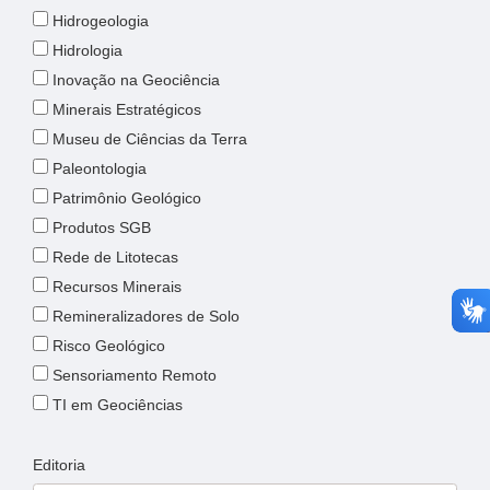
Hidrogeologia
Hidrologia
Inovação na Geociência
Minerais Estratégicos
Museu de Ciências da Terra
Paleontologia
Patrimônio Geológico
Produtos SGB
Rede de Litotecas
Recursos Minerais
Remineralizadores de Solo
Risco Geológico
Sensoriamento Remoto
TI em Geociências
Editoria