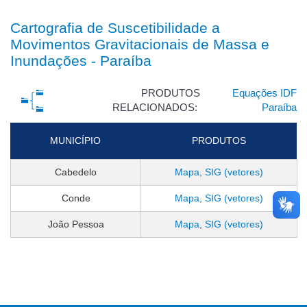
Cartografia de Suscetibilidade a
Movimentos Gravitacionais de Massa e
Inundações - Paraíba
PRODUTOS
Equações IDF
RELACIONADOS:
Paraíba
MUNICÍPIO
PRODUTOS
Cabedelo
Mapa, SIG (vetores)
Conde
Mapa, SIG (vetores)
João Pessoa
Mapa, SIG (vetores)