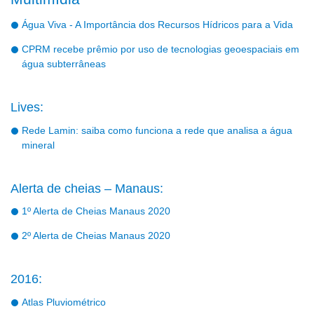
Água Viva - A Importância dos Recursos Hídricos para a Vida
CPRM recebe prêmio por uso de tecnologias geoespaciais em
água subterrâneas
Lives:
Rede Lamin: saiba como funciona a rede que analisa a água
mineral
Alerta de cheias – Manaus:
1º Alerta de Cheias Manaus 2020
2º Alerta de Cheias Manaus 2020
2016:
Atlas Pluviométrico