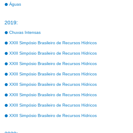
Águas
2019:
Chuvas Intensas
XXIII Simpósio Brasileiro de Recursos Hídricos
XXIII Simpósio Brasileiro de Recursos Hídricos
XXIII Simpósio Brasileiro de Recursos Hídricos
XXIII Simpósio Brasileiro de Recursos Hídricos
XXIII Simpósio Brasileiro de Recursos Hídricos
XXIII Simpósio Brasileiro de Recursos Hídricos
XXIII Simpósio Brasileiro de Recursos Hídricos
XXIII Simpósio Brasileiro de Recursos Hídricos