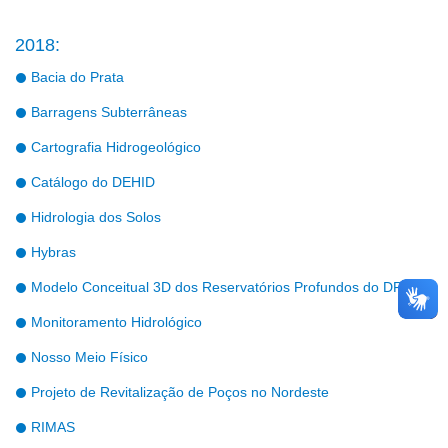
2018:
Bacia do Prata
Barragens Subterrâneas
Cartografia Hidrogeológico
Catálogo do DEHID
Hidrologia dos Solos
Hybras
Modelo Conceitual 3D dos Reservatórios Profundos do DF
Monitoramento Hidrológico
Nosso Meio Físico
Projeto de Revitalização de Poços no Nordeste
RIMAS