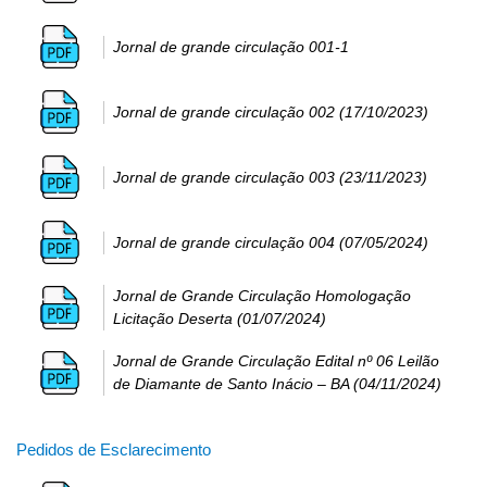
Jornal de grande circulação 001-1
Jornal de grande circulação 002 (17/10/2023)
Jornal de grande circulação 003 (23/11/2023)
Jornal de grande circulação 004 (07/05/2024)
Jornal de Grande Circulação Homologação
Licitação Deserta (01/07/2024)
Jornal de Grande Circulação Edital nº 06 Leilão
de Diamante de Santo Inácio – BA (04/11/2024)
Pedidos de Esclarecimento