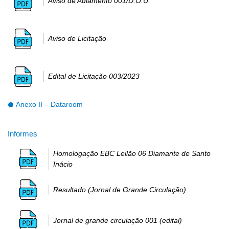
Aviso de Adiamento 001/D.O.U.
Aviso de Licitação
Edital de Licitação 003/2023
Anexo II – Dataroom
Informes
Homologação EBC Leilão 06 Diamante de Santo
Inácio
Resultado (Jornal de Grande Circulação)
Jornal de grande circulação 001 (edital)