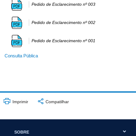
Pedido de Esclarecimento nº 003
Pedido de Esclarecimento nº 002
Pedido de Esclarecimento nº 001
Consulta Pública
Imprimir
Compatilhar
SOBRE