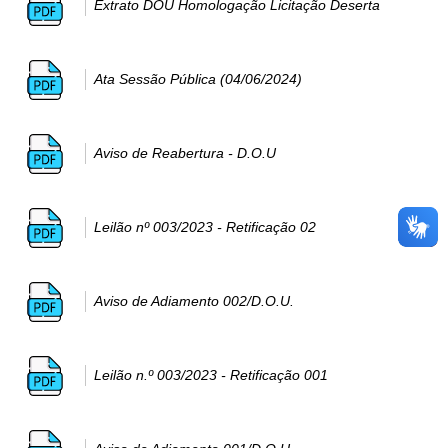
Extrato DOU Homologação Licitação Deserta
Ata Sessão Pública (04/06/2024)
Aviso de Reabertura - D.O.U
Leilão nº 003/2023 - Retificação 02
Aviso de Adiamento 002/D.O.U.
Leilão n.º 003/2023 - Retificação 001