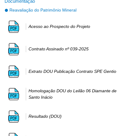
Documentação
Reavaliação do Patrimônio Mineral
Acesso ao Prospecto do Projeto
Contrato Assinado nº 039-2025
Extrato DOU Publicação Contrato SPE Gentio
Homologação DOU do Leilão 06 Diamante de
Santo Inácio
Resultado (DOU)