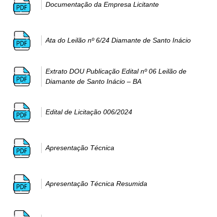
Documentação da Empresa Licitante
Ata do Leilão nº 6/24 Diamante de Santo Inácio
Extrato DOU Publicação Edital nº 06 Leilão de
Diamante de Santo Inácio – BA
Edital de Licitação 006/2024
Apresentação Técnica
Apresentação Técnica Resumida