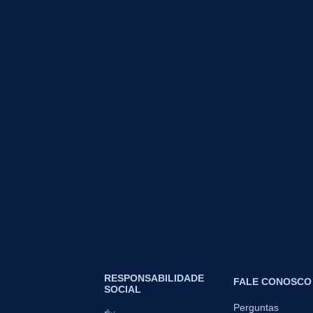
RESPONSABILIDADE
FALE CONOSCO
SOCIAL
Perguntas