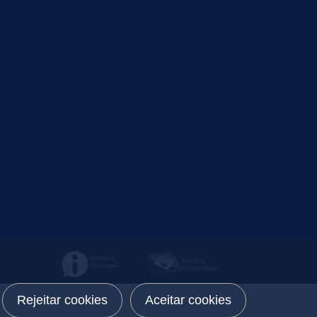
Rejeitar cookies
Aceitar cookies