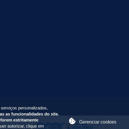
 serviços personalizados,
as as funcionalidades do site.
 forem estritamente
Gerenciar cookies
uer autorizar, clique em