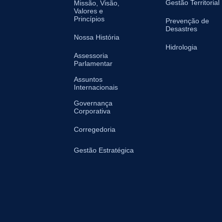
Gestão Territorial
Missão, Visão,
Valores e
Princípios
Prevenção de
Desastres
Nossa História
Hidrologia
Assessoria
Parlamentar
Assuntos
Internacionais
Governança
Corporativa
Corregedoria
Gestão Estratégica