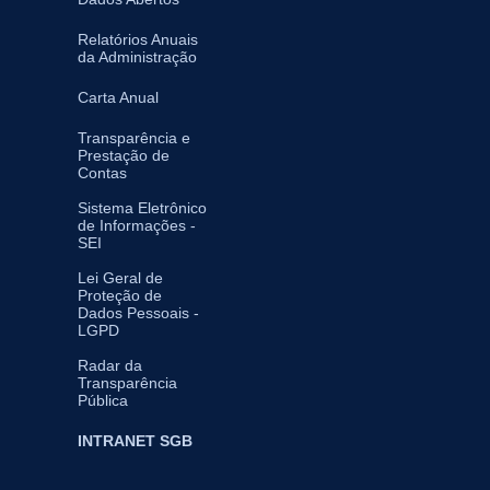
Relatórios Anuais
da Administração
Carta Anual
Transparência e
Prestação de
Contas
Sistema Eletrônico
de Informações -
SEI
Lei Geral de
Proteção de
Dados Pessoais -
LGPD
Radar da
Transparência
Pública
INTRANET SGB