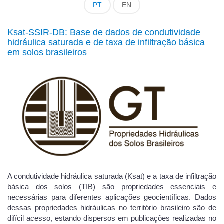
PT
EN
Ksat-SSIR-DB: Base de dados de condutividade
hidráulica saturada e de taxa de infiltração básica
em solos brasileiros
A condutividade hidráulica saturada (Ksat) e a taxa de infiltração
básica dos solos (TIB) são propriedades essenciais e
necessárias para diferentes aplicações geocientíficas. Dados
dessas propriedades hidráulicas no território brasileiro são de
difícil acesso, estando dispersos em publicações realizadas no