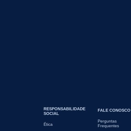
RESPONSABILIDADE
FALE CONOSCO
SOCIAL
Perguntas
Ética
Frequentes