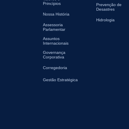
Princípios
Prevenção de
Desastres
Nossa História
Hidrologia
Assessoria
Parlamentar
Assuntos
Internacionais
Governança
Corporativa
Corregedoria
Gestão Estratégica