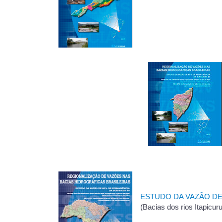
ESTUDO DA VAZÃO DE
(Bacias dos rios Itapicu