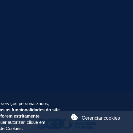
 serviços personalizados,
as as funcionalidades do site.
 forem estritamente
Gerenciar cookies
uer autorizar, clique em
 de Cookies
.