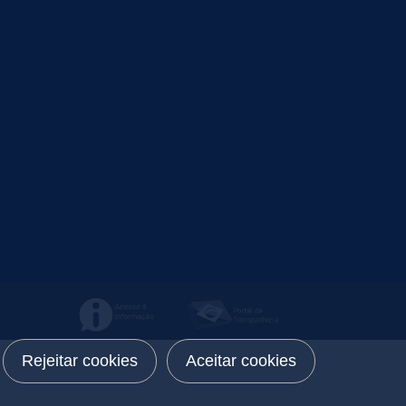
Rejeitar cookies
Aceitar cookies