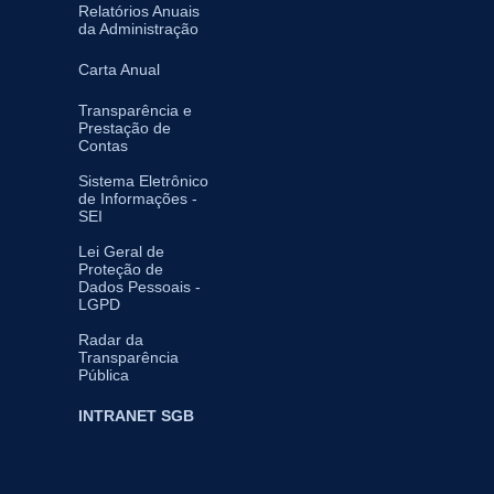
Relatórios Anuais
da Administração
Carta Anual
Transparência e
Prestação de
Contas
Sistema Eletrônico
de Informações -
SEI
Lei Geral de
Proteção de
Dados Pessoais -
LGPD
Radar da
Transparência
Pública
INTRANET SGB