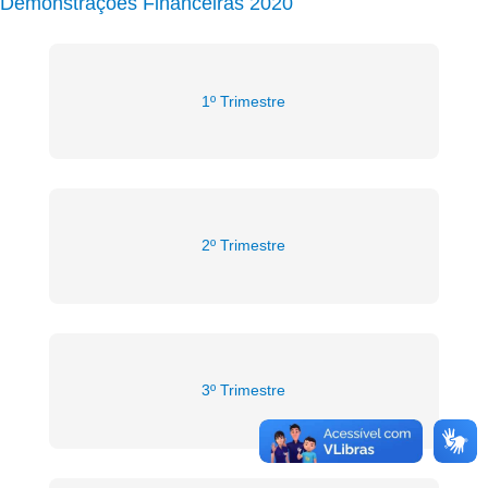
Demonstrações Financeiras 2020
1º Trimestre
2º Trimestre
3º Trimestre