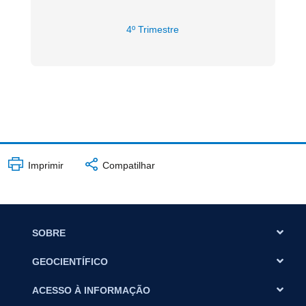
4º Trimestre
Imprimir
Compatilhar
SOBRE
GEOCIENTÍFICO
ACESSO À INFORMAÇÃO