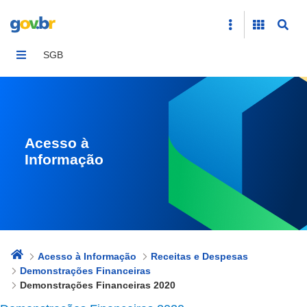
Demonstrações Financeiras 2020
SGB
Acesso à
Informação
Acesso à Informação
Receitas e Despesas
Demonstrações Financeiras
Demonstrações Financeiras 2020