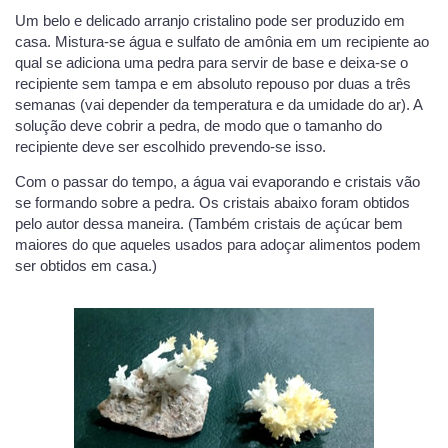
Um belo e delicado arranjo cristalino pode ser produzido em
casa. Mistura-se água e sulfato de amônia em um recipiente ao
qual se adiciona uma pedra para servir de base e deixa-se o
recipiente sem tampa e em absoluto repouso por duas a três
semanas (vai depender da temperatura e da umidade do ar). A
solução deve cobrir a pedra, de modo que o tamanho do
recipiente deve ser escolhido prevendo-se isso.
Com o passar do tempo, a água vai evaporando e cristais vão
se formando sobre a pedra. Os cristais abaixo foram obtidos
pelo autor dessa maneira. (Também cristais de açúcar bem
maiores do que aqueles usados para adoçar alimentos podem
ser obtidos em casa.)