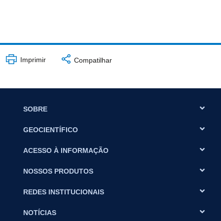
Imprimir
Compatilhar
SOBRE
GEOCIENTÍFICO
ACESSO À INFORMAÇÃO
NOSSOS PRODUTOS
REDES INSTITUCIONAIS
NOTÍCIAS