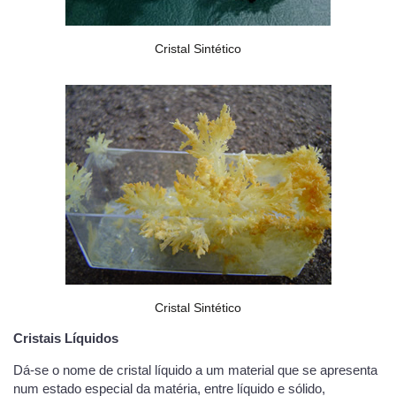
Cristal Sintético
Cristal Sintético
Cristais Líquidos
Dá-se o nome de cristal líquido a um material que se apresenta
num estado especial da matéria, entre líquido e sólido,