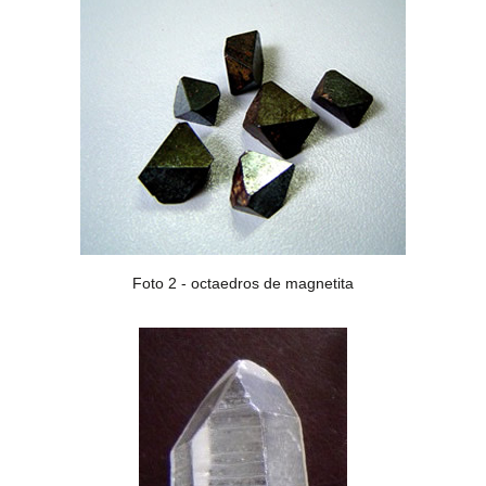
Foto 2 - octaedros de magnetita