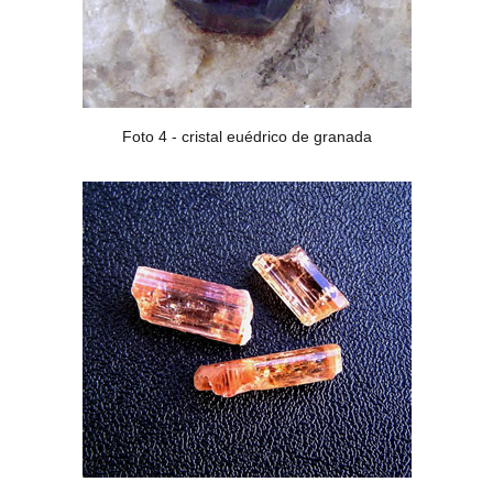
Foto 4 - cristal euédrico de granada