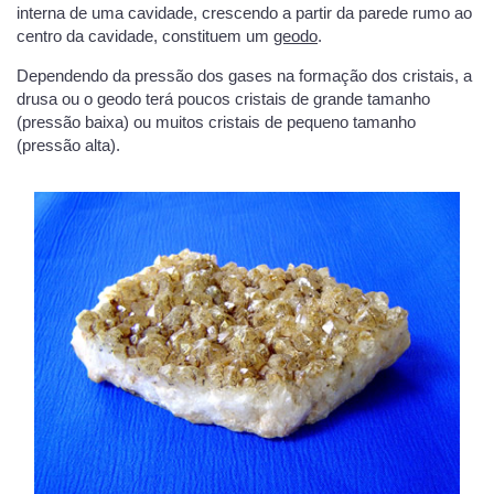
interna de uma cavidade, crescendo a partir da parede rumo ao
centro da cavidade, constituem um
geodo
.
Dependendo da pressão dos gases na formação dos cristais, a
drusa ou o geodo terá poucos cristais de grande tamanho
(pressão baixa) ou muitos cristais de pequeno tamanho
(pressão alta).