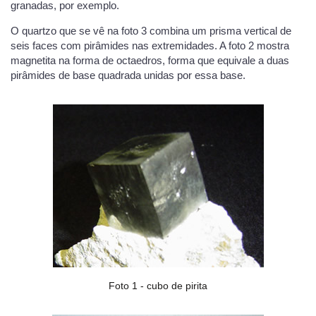
granadas, por exemplo.
O quartzo que se vê na foto 3 combina um prisma vertical de
seis faces com pirâmides nas extremidades. A foto 2 mostra
magnetita na forma de octaedros, forma que equivale a duas
pirâmides de base quadrada unidas por essa base.
Foto 1 - cubo de pirita