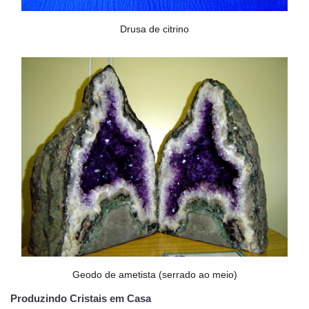
Drusa de citrino
Geodo de ametista (serrado ao meio)
Produzindo Cristais em Casa