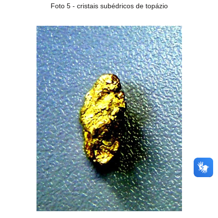
Foto 5 - cristais subédricos de topázio