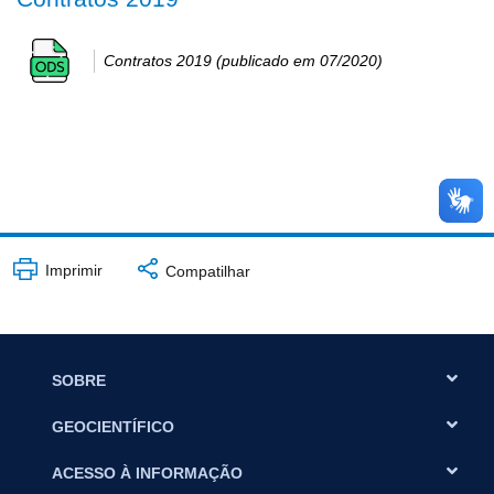
Contratos 2019 (publicado em 07/2020)
Imprimir
Compatilhar
SOBRE
GEOCIENTÍFICO
ACESSO À INFORMAÇÃO