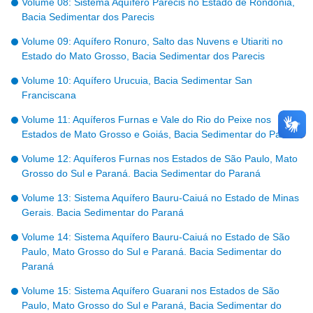
Volume 08: Sistema Aquífero Parecis no Estado de Rondônia,
Bacia Sedimentar dos Parecis
Volume 09: Aquífero Ronuro, Salto das Nuvens e Utiariti no
Estado do Mato Grosso, Bacia Sedimentar dos Parecis
Volume 10: Aquífero Urucuia, Bacia Sedimentar San
Franciscana
Volume 11: Aquíferos Furnas e Vale do Rio do Peixe nos
Estados de Mato Grosso e Goiás, Bacia Sedimentar do Paraná
Volume 12: Aquíferos Furnas nos Estados de São Paulo, Mato
Grosso do Sul e Paraná. Bacia Sedimentar do Paraná
Volume 13: Sistema Aquífero Bauru-Caiuá no Estado de Minas
Gerais. Bacia Sedimentar do Paraná
Volume 14: Sistema Aquífero Bauru-Caiuá no Estado de São
Paulo, Mato Grosso do Sul e Paraná. Bacia Sedimentar do
Paraná
Volume 15: Sistema Aquífero Guarani nos Estados de São
Paulo, Mato Grosso do Sul e Paraná, Bacia Sedimentar do