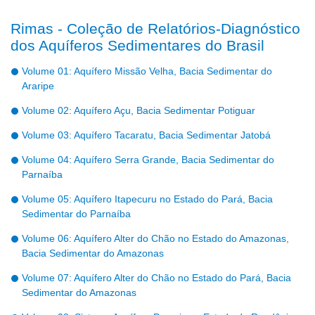
Rimas - Coleção de Relatórios-Diagnóstico
dos Aquíferos Sedimentares do Brasil
Volume 01: Aquífero Missão Velha, Bacia Sedimentar do
Araripe
Volume 02: Aquífero Açu, Bacia Sedimentar Potiguar
Volume 03: Aquífero Tacaratu, Bacia Sedimentar Jatobá
Volume 04: Aquífero Serra Grande, Bacia Sedimentar do
Parnaíba
Volume 05: Aquífero Itapecuru no Estado do Pará, Bacia
Sedimentar do Parnaíba
Volume 06: Aquífero Alter do Chão no Estado do Amazonas,
Bacia Sedimentar do Amazonas
Volume 07: Aquífero Alter do Chão no Estado do Pará, Bacia
Sedimentar do Amazonas