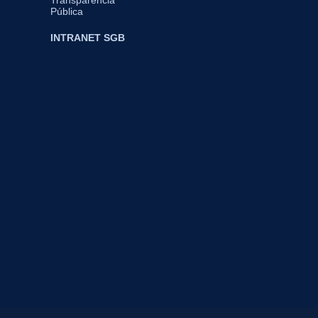
Pública
INTRANET SGB