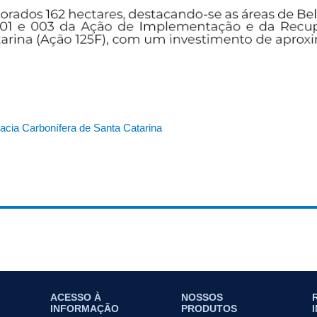
cia Carbonífera de Santa Catarina
ACESSO À
NOSSOS
INFORMAÇÃO
PRODUTOS