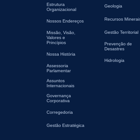
Estrutura
Geologia
Organizacional
Recursos Minerai
Nossos Endereços
Gestão Territorial
Missão, Visão,
Valores e
Princípios
Prevenção de
Desastres
Nossa História
Hidrologia
Assessoria
Parlamentar
Assuntos
Internacionais
Governança
Corporativa
Corregedoria
Gestão Estratégica