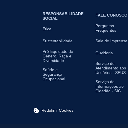
RESPONSABILIDADE
FALE CONOSCO
SOCIAL
Perguntas
Ética
Frequentes
Sustentabilidade
Sala de Imprensa
Pró-Equidade de
Ouvidoria
Gênero, Raça e
Diversidade
Serviço de
Atendimento aos
Saúde e
Usuários - SEUS
Segurança
Ocupacional
Serviço de
Informações ao
Cidadão - SIC
Redefinir Cookies