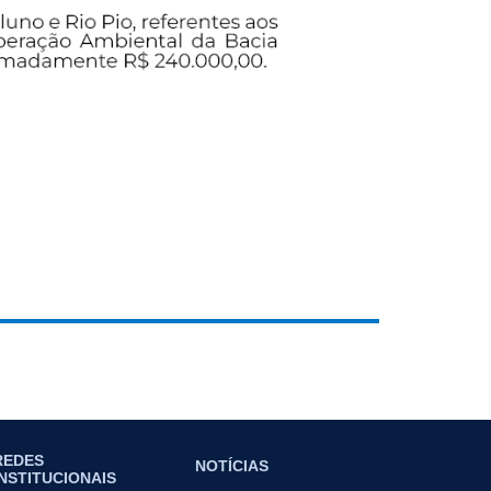
REDES
NOTÍCIAS
INSTITUCIONAIS