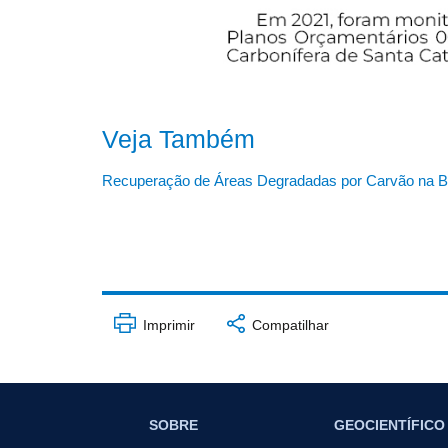
Veja Também
Recuperação de Áreas Degradadas por Carvão na Ba
Imprimir
Compatilhar
SOBRE
GEOCIENTÍFICO