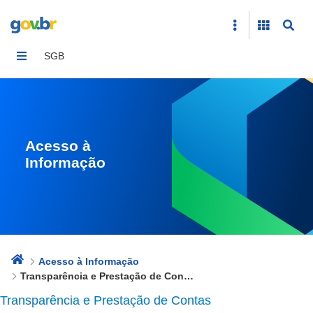
Transparência e Prestação de Contas
SGB
Acesso à
Informação
Acesso à Informação
Transparência e Prestação de Contas
Transparência e Prestação de Contas