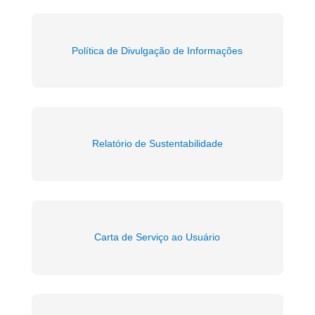
Política de Divulgação de Informações
Relatório de Sustentabilidade
Carta de Serviço ao Usuário