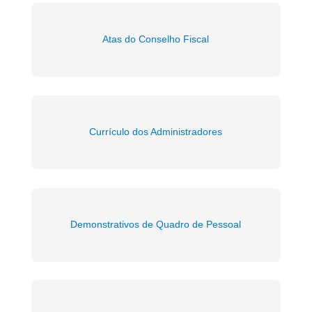
Atas do Conselho Fiscal
Currículo dos Administradores
Demonstrativos de Quadro de Pessoal