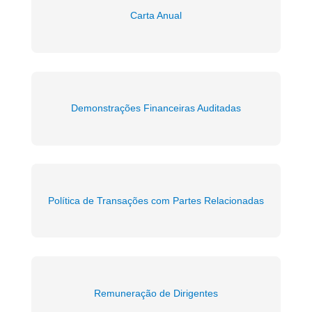
Carta Anual
Demonstrações Financeiras Auditadas
Política de Transações com Partes Relacionadas
Remuneração de Dirigentes