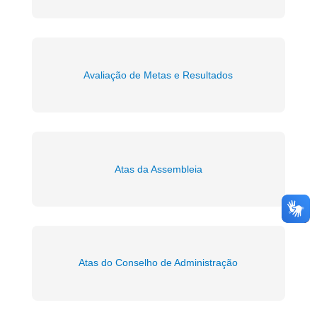
Avaliação de Metas e Resultados
Atas da Assembleia
Atas do Conselho de Administração