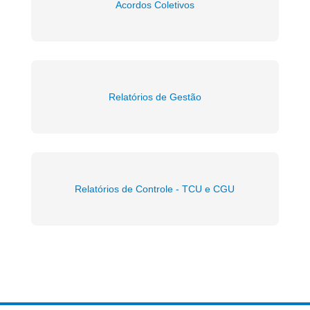
Acordos Coletivos
Relatórios de Gestão
Relatórios de Controle - TCU e CGU