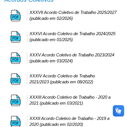
XXXVII Acordo Coletivo de Trabalho 2025/2027
(publicado em 02/2026)
XXXVI Acordo Coletivo de Trabalho 2024/2025
(publicado em 01/2025)
XXXV Acordo Coletivo de Trabalho 2023/2024
(publicado em 03/2024)
XXXIV Acordo Coletivo de Trabalho
2021/2023 (publicado em 08/2022)
XXXIII Acordo Coletivo de Trabalho - 2020 a
2021 (publicado em 03/2021)
XXXII Acordo Coletivo de Trabalho - 2019 a
2020 (publicado em 02/2020)