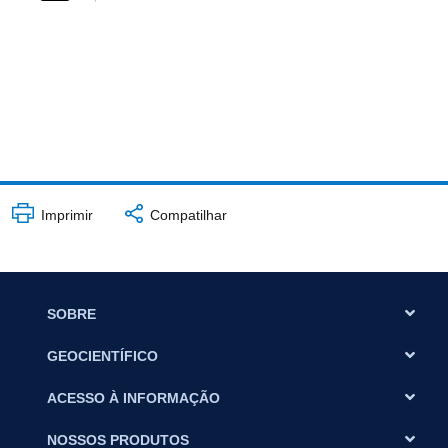
Imprimir
Compatilhar
SOBRE
GEOCIENTÍFICO
ACESSO À INFORMAÇÃO
NOSSOS PRODUTOS