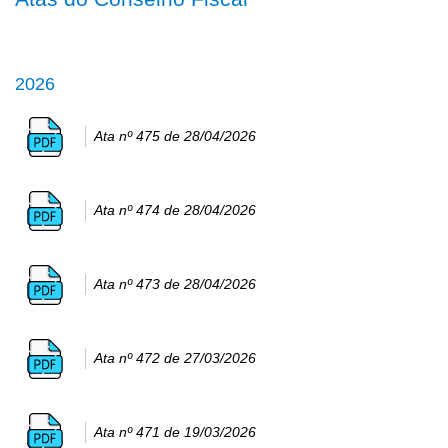
2026
Ata nº 475 de 28/04/2026
Ata nº 474 de 28/04/2026
Ata nº 473 de 28/04/2026
Ata nº 472 de 27/03/2026
Ata nº 471 de 19/03/2026