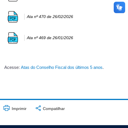
Ata nº 470 de 26/02/2026
Ata nº 469 de 26/01/2026
Acesse:
Atas do Conselho Fiscal dos últimos 5 anos
.
Imprimir
Compatilhar