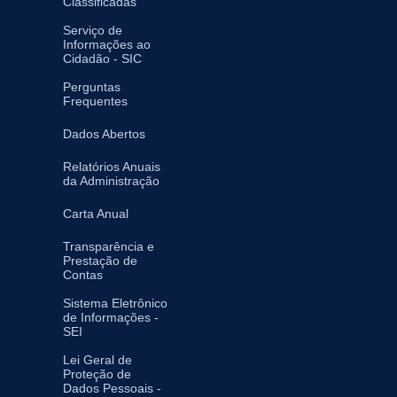
Classificadas
Serviço de
Informações ao
Cidadão - SIC
Perguntas
Frequentes
Dados Abertos
Relatórios Anuais
da Administração
Carta Anual
Transparência e
Prestação de
Contas
Sistema Eletrônico
de Informações -
SEI
Lei Geral de
Proteção de
Dados Pessoais -