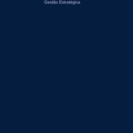
Gestão Estratégica