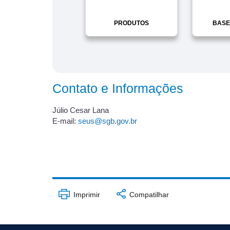
PRODUTOS
BASE
Contato e Informações
Júlio Cesar Lana
E-mail:
seus@sgb.gov.br
Imprimir
Compatilhar