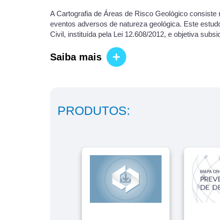
A Cartografia de Áreas de Risco Geológico consiste n
eventos adversos de natureza geológica. Este estudo
Civil, instituída pela Lei 12.608/2012, e objetiva su
Saiba mais
PRODUTOS: