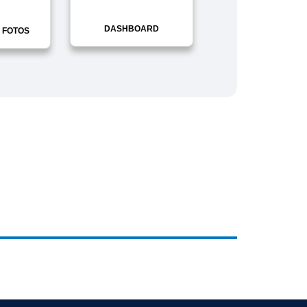
DASHBOARD
 FOTOS