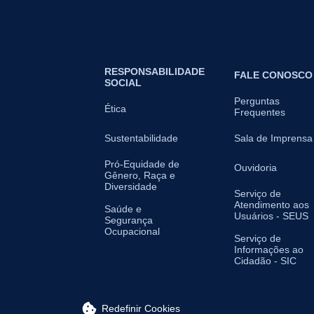
RESPONSABILIDADE
FALE CONOSCO
SOCIAL
Perguntas
Ética
Frequentes
Sustentabilidade
Sala de Imprensa
Pró-Equidade de
Ouvidoria
Gênero, Raça e
Diversidade
Serviço de
Atendimento aos
Saúde e
Usuários - SEUS
Segurança
Ocupacional
Serviço de
Informações ao
Cidadão - SIC
Redefinir Cookies