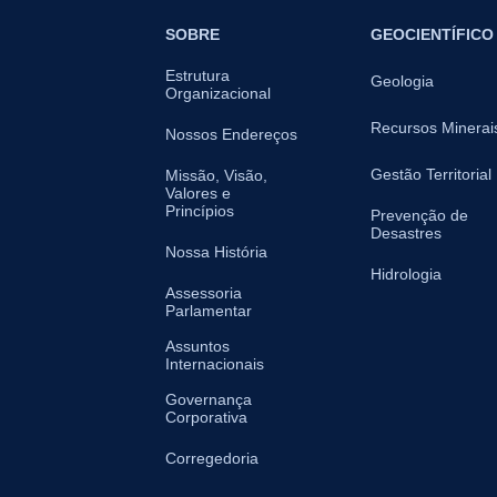
SOBRE
GEOCIENTÍFICO
Estrutura
Geologia
Organizacional
Recursos Minerai
Nossos Endereços
Gestão Territorial
Missão, Visão,
Valores e
Princípios
Prevenção de
Desastres
Nossa História
Hidrologia
Assessoria
Parlamentar
Assuntos
Internacionais
Governança
Corporativa
Corregedoria