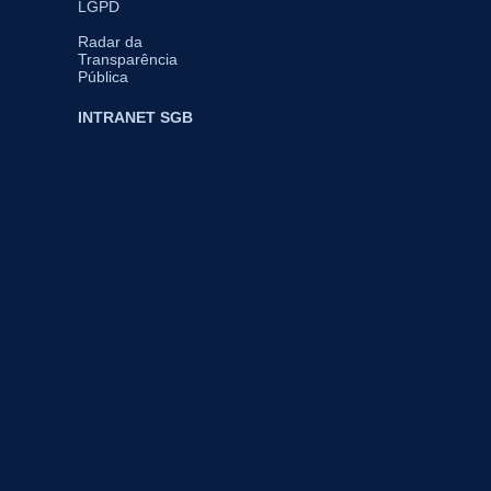
LGPD
Radar da
Transparência
Pública
INTRANET SGB