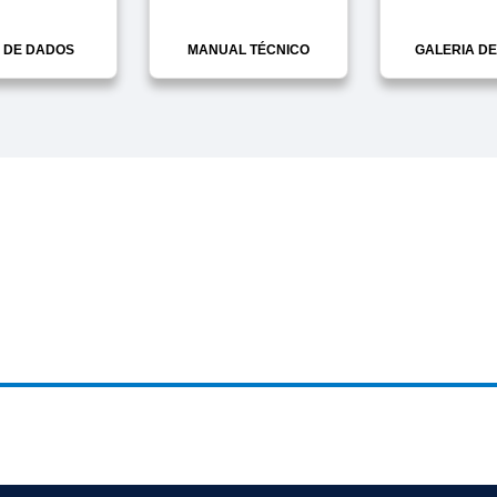
 DE DADOS
MANUAL TÉCNICO
GALERIA DE