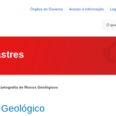
Órgãos do Governo
Acesso á Informação
Leg
stres
Cartografia de Riscos Geológicos
 Geológico