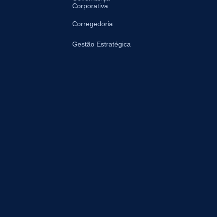
Corporativa
Corregedoria
Gestão Estratégica