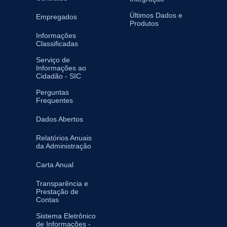
Últimos Dados e
Empregados
Produtos
Informações
Classificadas
Serviço de
Informações ao
Cidadão - SIC
Perguntas
Frequentes
Dados Abertos
Relatórios Anuais
da Administração
Carta Anual
Transparência e
Prestação de
Contas
Sistema Eletrônico
de Informações -