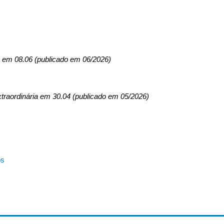
a em 08.06 (publicado em 06/2026)
xtraordinária em 30.04 (publicado em 05/2026)
os