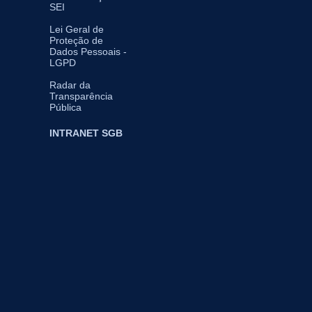
SEI
Lei Geral de
Proteção de
Dados Pessoais -
LGPD
Radar da
Transparência
Pública
INTRANET SGB