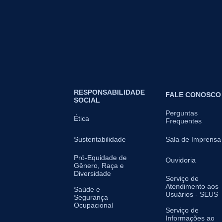
RESPONSABILIDADE
FALE CONOSCO
SOCIAL
Perguntas
Ética
Frequentes
Sustentabilidade
Sala de Imprensa
Pró-Equidade de
Ouvidoria
Gênero, Raça e
Diversidade
Serviço de
Atendimento aos
Saúde e
Usuários - SEUS
Segurança
Ocupacional
Serviço de
Informações ao