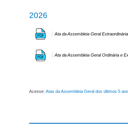
2026
Ata da Assembleia Geral Extraordinári
Ata da Assembleia Geral Ordinária e E
Acesse:
Atas da Assembleia Geral dos últimos 5 an