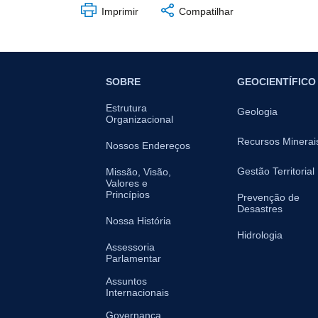
Imprimir
Compatilhar
SOBRE
GEOCIENTÍFICO
Estrutura
Geologia
Organizacional
Recursos Minerai
Nossos Endereços
Gestão Territorial
Missão, Visão,
Valores e
Princípios
Prevenção de
Desastres
Nossa História
Hidrologia
Assessoria
Parlamentar
Assuntos
Internacionais
Governança