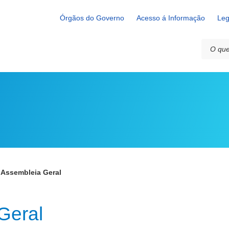
Órgãos do Governo
Acesso á Informação
Leg
 Assembleia Geral
Geral