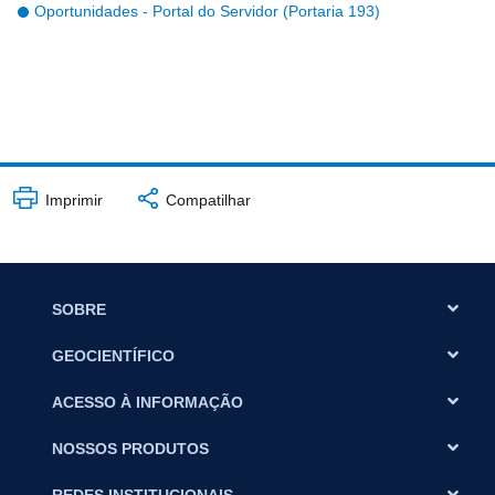
Oportunidades - Portal do Servidor (Portaria 193)
Imprimir
Compatilhar
SOBRE
GEOCIENTÍFICO
ACESSO À INFORMAÇÃO
NOSSOS PRODUTOS