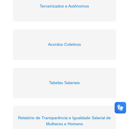
Terceirizados e Autônomos
Acordos Coletivos
Tabelas Salariais
Relatório de Transparência e Igualdade Salarial de
Mulheres e Homens