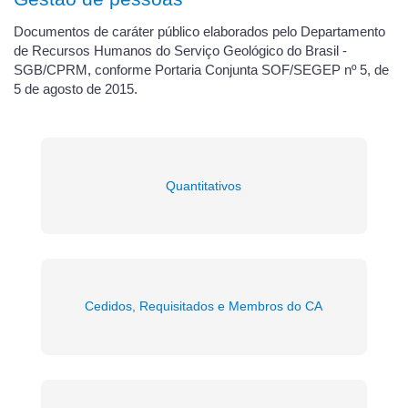
Documentos de caráter público elaborados pelo Departamento
de Recursos Humanos do Serviço Geológico do Brasil -
SGB/CPRM, conforme Portaria Conjunta SOF/SEGEP nº 5, de
5 de agosto de 2015.
Quantitativos
Cedidos, Requisitados e Membros do CA