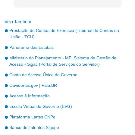
Veja Também
Prestação de Contas do Exercício (Tribunal de Contas da
União - TCU)
Panorama das Estatais
Ministério do Planejamento - MP: Sistema de Gestão de
Acesso - Sigac (Portal de Serviços do Servidor)
Conta de Acesso Única do Governo
Ouvidorias.gov | Fala.BR
Acesso à Informação
Escola Virtual de Governo (EVG)
Plataforma Lattes CNPq
Banco de Talentos Sigepe