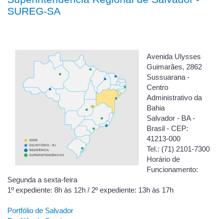
SUREG-SA
Avenida Ulysses
Guimarães, 2862
Sussuarana -
Centro
Administrativo da
Bahia
Salvador - BA -
Brasil - CEP:
41213-000
Tel.: (71) 2101-7300
Horário de
Funcionamento:
Segunda a sexta-feira
1º expediente: 8h às 12h / 2º expediente: 13h às 17h
Portfólio de Salvador