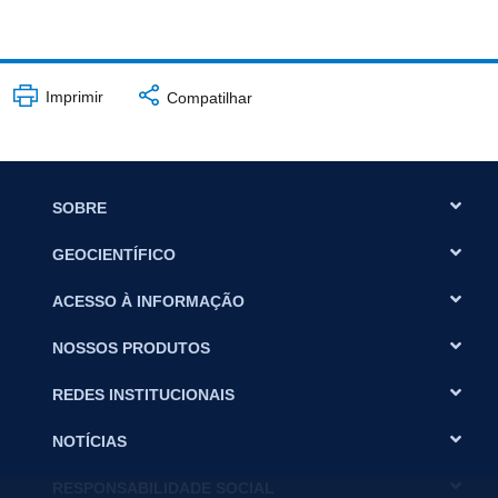
Imprimir
Compatilhar
SOBRE
GEOCIENTÍFICO
ACESSO À INFORMAÇÃO
NOSSOS PRODUTOS
REDES INSTITUCIONAIS
NOTÍCIAS
RESPONSABILIDADE SOCIAL