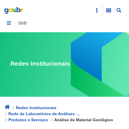
Análise de Material Geológico
SGB
Redes Institucionais
Redes Institucionais
Rede de Laboratórios de Análises Minerais - Rede LAMIN
Produtos e Serviços
Análise de Material Geológico