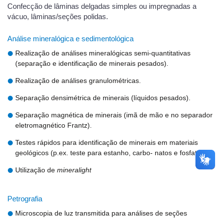
Confecção de lâminas delgadas simples ou impregnadas a
vácuo, lâminas/seções polidas.
Análise mineralógica e sedimentológica
Realização de análises mineralógicas semi-quantitativas
(separação e identificação de minerais pesados).
Realização de análises granulométricas.
Separação densimétrica de minerais (líquidos pesados).
Separação magnética de minerais (imã de mão e no separador
eletromagnético Frantz).
Testes rápidos para identificação de minerais em materiais
geológicos (p.ex. teste para estanho, carbo- natos e fosfatos).
Utilização de
mineralight
Petrografia
Microscopia de luz transmitida para análises de seções