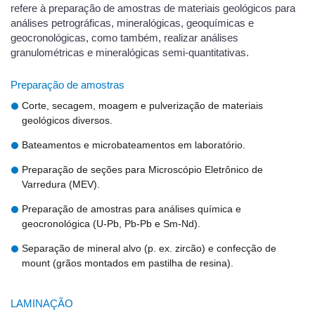
refere à preparação de amostras de materiais geológicos para
análises petrográficas, mineralógicas, geoquímicas e
geocronológicas, como também, realizar análises
granulométricas e mineralógicas semi-quantitativas.
Preparação de amostras
Corte, secagem, moagem e pulverização de materiais
geológicos diversos.
Bateamentos e microbateamentos em laboratório.
Preparação de seções para Microscópio Eletrônico de
Varredura (MEV).
Preparação de amostras para análises química e
geocronológica (U-Pb, Pb-Pb e Sm-Nd).
Separação de mineral alvo (p. ex. zircão) e confecção de
mount (grãos montados em pastilha de resina).
LAMINAÇÃO