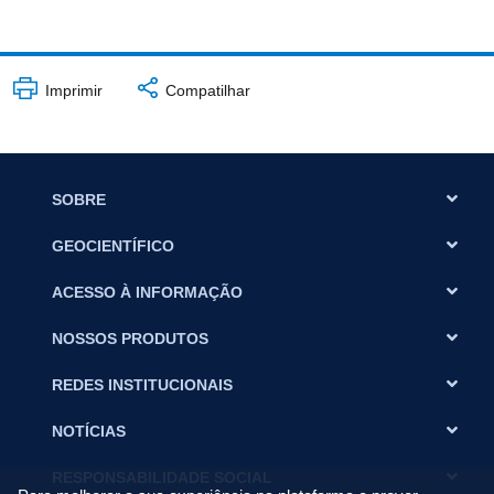
Imprimir
Compatilhar
SOBRE
GEOCIENTÍFICO
ACESSO À INFORMAÇÃO
NOSSOS PRODUTOS
REDES INSTITUCIONAIS
NOTÍCIAS
RESPONSABILIDADE SOCIAL