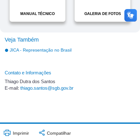
MANUAL TÉCNICO
GALERIA DE FOTOS
Veja Também
JICA - Representação no Brasil
Contato e Informações
Thiago Dutra dos Santos
E-mail:
thiago.santos@sgb.gov.br
Imprimir
Compatilhar