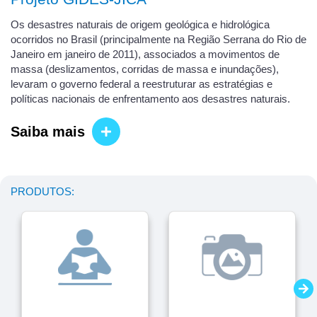
Os desastres naturais de origem geológica e hidrológica
ocorridos no Brasil (principalmente na Região Serrana do Rio de
Janeiro em janeiro de 2011), associados a movimentos de
massa (deslizamentos, corridas de massa e inundações),
levaram o governo federal a reestruturar as estratégias e
políticas nacionais de enfrentamento aos desastres naturais.
Saiba mais
PRODUTOS: