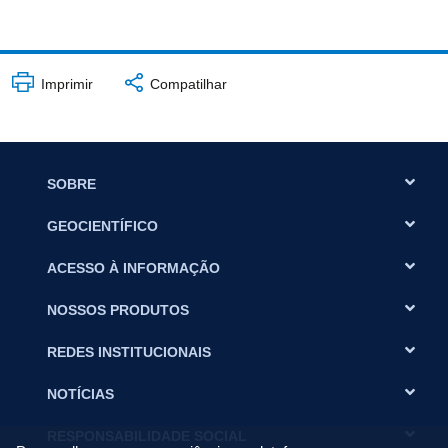
Imprimir
Compatilhar
SOBRE
GEOCIENTÍFICO
ACESSO À INFORMAÇÃO
NOSSOS PRODUTOS
REDES INSTITUCIONAIS
NOTÍCIAS
RESPONSABILIDADE SOCIAL