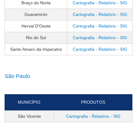
Braço do Norte
Cartografia - Relatório - SIG
Guaramirim
Cartografia - Relatório - SIG
Herval D'Oeste
Cartografia - Relatório - SIG
Rio do Sul
Cartografia - Relatório - SIG
Santo Amaro da Imperatriz
Cartografia - Relatório - SIG
São Paulo
MUNICÍPIO
PRODUTOS
São Vicente
Cartografia - Relatório - SIG