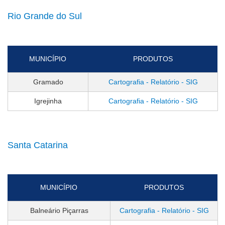
Rio Grande do Sul
MUNICÍPIO
PRODUTOS
Gramado
Cartografia - Relatório - SIG
Igrejinha
Cartografia - Relatório - SIG
Santa Catarina
MUNICÍPIO
PRODUTOS
Balneário Piçarras
Cartografia - Relatório - SIG