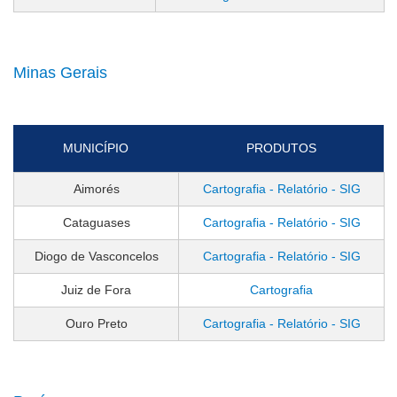
Minas Gerais
MUNICÍPIO
PRODUTOS
Aimorés
Cartografia - Relatório - SIG
Cataguases
Cartografia - Relatório - SIG
Diogo de Vasconcelos
Cartografia - Relatório - SIG
Juiz de Fora
Cartografia
Ouro Preto
Cartografia - Relatório - SIG