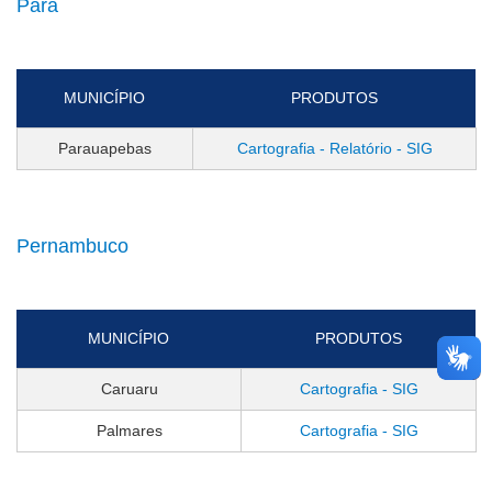
Pará
MUNICÍPIO
PRODUTOS
Parauapebas
Cartografia - Relatório - SIG
Pernambuco
MUNICÍPIO
PRODUTOS
Caruaru
Cartografia - SIG
Palmares
Cartografia - SIG