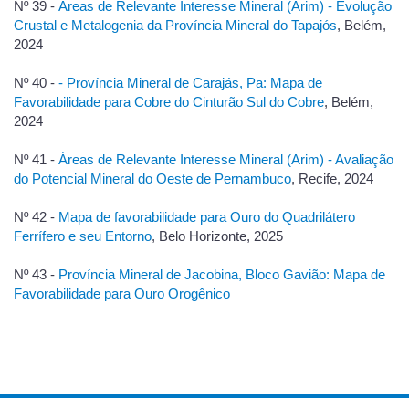
Nº 39 -
Áreas de Relevante Interesse Mineral (Arim) - Evolução
Crustal e Metalogenia da Província Mineral do Tapajós
, Belém,
2024
Nº 40 -
- Província Mineral de Carajás, Pa: Mapa de
Favorabilidade para Cobre do Cinturão Sul do Cobre
, Belém,
2024
Nº 41 -
Áreas de Relevante Interesse Mineral (Arim) - Avaliação
do Potencial Mineral do Oeste de Pernambuco
, Recife, 2024
Nº 42 -
Mapa de favorabilidade para Ouro do Quadrilátero
Ferrífero e seu Entorno
, Belo Horizonte, 2025
Nº 43 -
Província Mineral de Jacobina, Bloco Gavião: Mapa de
Favorabilidade para Ouro Orogênico