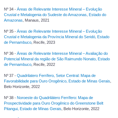
Nº 34 -
Áreas de Relevante Interesse Mineral – Evolução
Crustal e Metalogenia do Sudeste do Amazonas, Estado do
Amazonas
, Manaus, 2021
Nº 35 -
Áreas de Relevante Interesse Mineral – Evolução
Crustal e Metalogenia da Província Mineral do Seridó, Estado
de Pernambuco
, Recife, 2023
Nº 36 -
Áreas de Relevante Interesse Mineral – Avaliação do
Potencial Mineral da região de São Raimundo Nonato, Estado
de Pernambuco
, Recife, 2022
Nº 37 -
Quadrilatero Ferrífero, Setor Central: Mapa de
Favorabilidade para Ouro Orogênico, Estado de Minas Gerais
,
Belo Horizonte, 2022
Nº 38 -
Noroeste do Quadrilátero Ferrífero: Mapa de
Prospectividade para Ouro Orogênico do Greenstone Belt
Pitangui, Estado de Minas Gerais
, Belo Horizonte, 2022