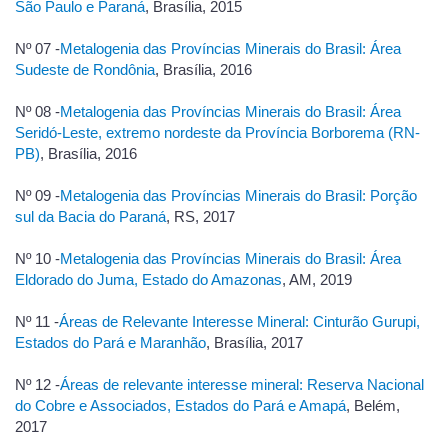
São Paulo e Paraná
, Brasília, 2015
Nº 07 -
Metalogenia das Províncias Minerais do Brasil: Área
Sudeste de Rondônia
, Brasília, 2016
Nº 08 -
Metalogenia das Províncias Minerais do Brasil: Área
Seridó-Leste, extremo nordeste da Província Borborema (RN-
PB)
, Brasília, 2016
Nº 09 -
Metalogenia das Províncias Minerais do Brasil: Porção
sul da Bacia do Paraná
, RS, 2017
Nº 10 -
Metalogenia das Províncias Minerais do Brasil: Área
Eldorado do Juma, Estado do Amazonas
, AM, 2019
Nº 11 -
Áreas de Relevante Interesse Mineral: Cinturão Gurupi,
Estados do Pará e Maranhão
, Brasília, 2017
Nº 12 -
Áreas de relevante interesse mineral: Reserva Nacional
do Cobre e Associados, Estados do Pará e Amapá
, Belém,
2017