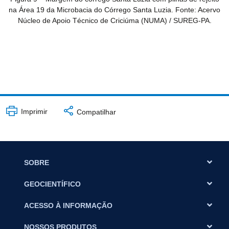
na Área 19 da Microbacia do Córrego Santa Luzia. Fonte: Acervo
Núcleo de Apoio Técnico de Criciúma (NUMA) / SUREG-PA.
Imprimir
Compatilhar
SOBRE
GEOCIENTÍFICO
ACESSO À INFORMAÇÃO
NOSSOS PRODUTOS