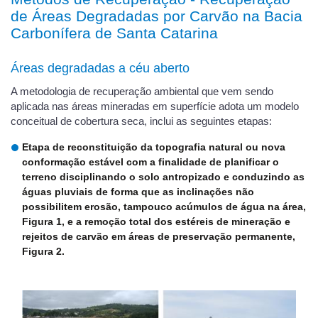
de Áreas Degradadas por Carvão na Bacia
Carbonífera de Santa Catarina
Áreas degradadas a céu aberto
A metodologia de recuperação ambiental que vem sendo
aplicada nas áreas mineradas em superfície adota um modelo
conceitual de cobertura seca, inclui as seguintes etapas:
Etapa de reconstituição da topografia natural ou nova
conformação estável com a finalidade de planificar o
terreno disciplinando o solo antropizado e conduzindo as
águas pluviais de forma que as inclinações não
possibilitem erosão, tampouco acúmulos de água na área,
Figura 1, e a remoção total dos estéreis de mineração e
rejeitos de carvão em áreas de preservação permanente,
Figura 2.