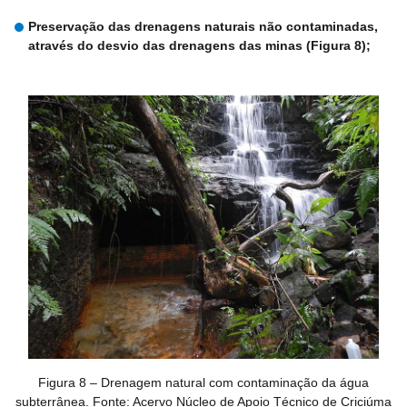
Preservação das drenagens naturais não contaminadas,
através do desvio das drenagens das minas (Figura 8);
Figura 8 – Drenagem natural com contaminação da água
subterrânea. Fonte: Acervo Núcleo de Apoio Técnico de Criciúma