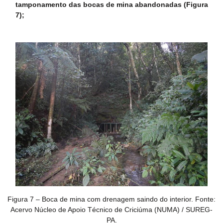
tamponamento das bocas de mina abandonadas (Figura
7);
Figura 7 – Boca de mina com drenagem saindo do interior. Fonte:
Acervo Núcleo de Apoio Técnico de Criciúma (NUMA) / SUREG-
PA.