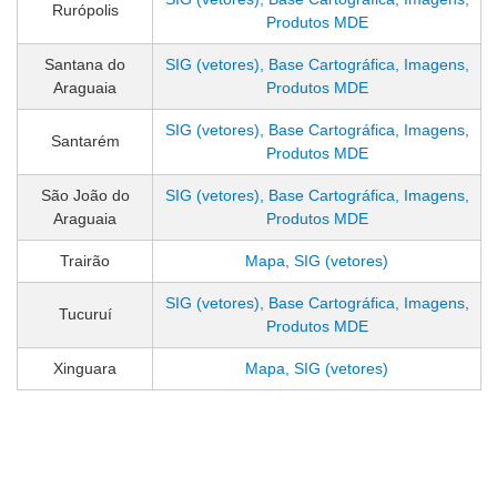
Rurópolis
Produtos MDE
Santana do
SIG (vetores), Base Cartográfica, Imagens,
Araguaia
Produtos MDE
SIG (vetores), Base Cartográfica, Imagens,
Santarém
Produtos MDE
São João do
SIG (vetores), Base Cartográfica, Imagens,
Araguaia
Produtos MDE
Trairão
Mapa, SIG (vetores)
SIG (vetores), Base Cartográfica, Imagens,
Tucuruí
Produtos MDE
Xinguara
Mapa, SIG (vetores)