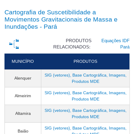
Cartografia de Suscetibilidade a
Movimentos Gravitacionais de Massa e
Inundações - Pará
PRODUTOS
Equações IDF
RELACIONADOS:
Pará
MUNICÍPIO
PRODUTOS
SIG (vetores), Base Cartográfica, Imagens,
Alenquer
Produtos MDE
SIG (vetores), Base Cartográfica, Imagens,
Almeirim
Produtos MDE
SIG (vetores), Base Cartográfica, Imagens,
Altamira
Produtos MDE
SIG (vetores), Base Cartográfica, Imagens,
Baião