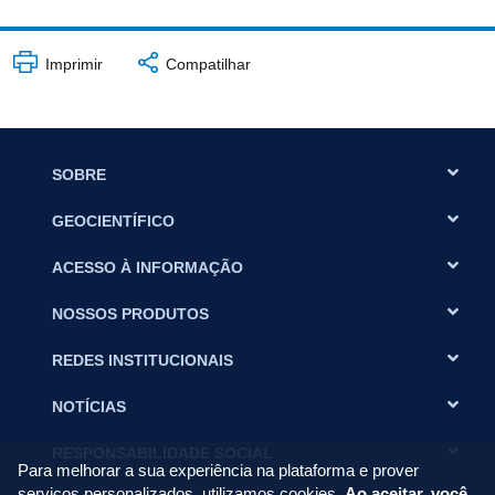
Imprimir
Compatilhar
SOBRE
GEOCIENTÍFICO
ACESSO À INFORMAÇÃO
NOSSOS PRODUTOS
REDES INSTITUCIONAIS
NOTÍCIAS
RESPONSABILIDADE SOCIAL
Para melhorar a sua experiência na plataforma e prover
serviços personalizados, utilizamos cookies.
Ao aceitar, você