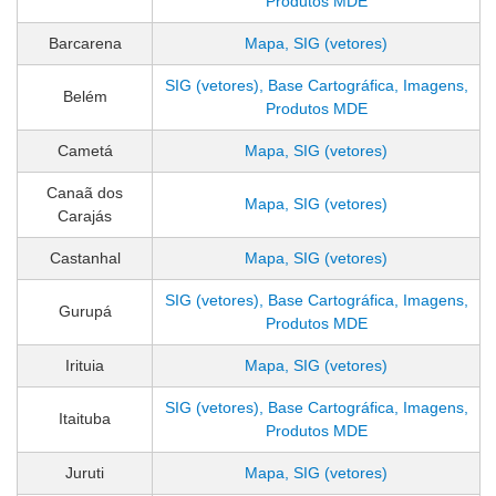
Produtos MDE
Barcarena
Mapa, SIG (vetores)
SIG (vetores), Base Cartográfica, Imagens,
Belém
Produtos MDE
Cametá
Mapa, SIG (vetores)
Canaã dos
Mapa, SIG (vetores)
Carajás
Castanhal
Mapa, SIG (vetores)
SIG (vetores), Base Cartográfica, Imagens,
Gurupá
Produtos MDE
Irituia
Mapa, SIG (vetores)
SIG (vetores), Base Cartográfica, Imagens,
Itaituba
Produtos MDE
Juruti
Mapa, SIG (vetores)