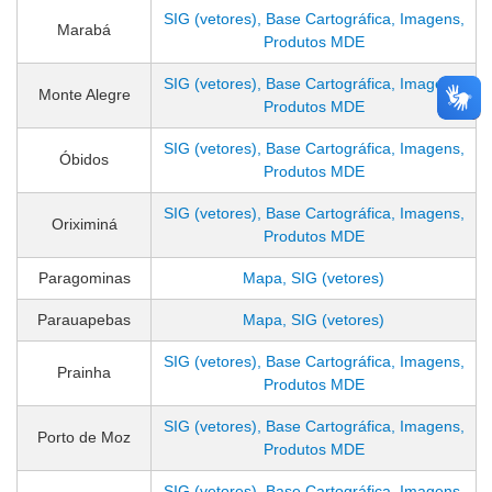
SIG (vetores), Base Cartográfica, Imagens,
Marabá
Produtos MDE
SIG (vetores), Base Cartográfica, Imagens,
Monte Alegre
Produtos MDE
SIG (vetores), Base Cartográfica, Imagens,
Óbidos
Produtos MDE
SIG (vetores), Base Cartográfica, Imagens,
Oriximiná
Produtos MDE
Paragominas
Mapa, SIG (vetores)
Parauapebas
Mapa, SIG (vetores)
SIG (vetores), Base Cartográfica, Imagens,
Prainha
Produtos MDE
SIG (vetores), Base Cartográfica, Imagens,
Porto de Moz
Produtos MDE
SIG (vetores), Base Cartográfica, Imagens,