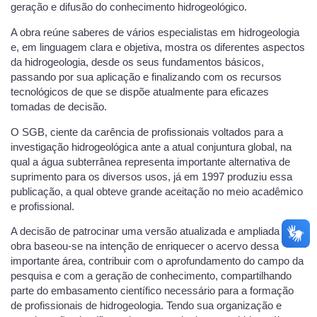
geração e difusão do conhecimento hidrogeológico.
A obra reúne saberes de vários especialistas em hidrogeologia
e, em linguagem clara e objetiva, mostra os diferentes aspectos
da hidrogeologia, desde os seus fundamentos básicos,
passando por sua aplicação e finalizando com os recursos
tecnológicos de que se dispõe atualmente para eficazes
tomadas de decisão.
O SGB, ciente da carência de profissionais voltados para a
investigação hidrogeológica ante a atual conjuntura global, na
qual a água subterrânea representa importante alternativa de
suprimento para os diversos usos, já em 1997 produziu essa
publicação, a qual obteve grande aceitação no meio acadêmico
e profissional.
A decisão de patrocinar uma versão atualizada e ampliada da
obra baseou-se na intenção de enriquecer o acervo dessa
importante área, contribuir com o aprofundamento do campo da
pesquisa e com a geração de conhecimento, compartilhando
parte do embasamento científico necessário para a formação
de profissionais de hidrogeologia. Tendo sua organização e