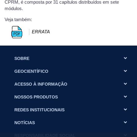
CPRM, é composta por 31 capítulos distribuídos em sete
módulos.
Veja também:
ERRATA
SOBRE
GEOCIENTÍFICO
ACESSO À INFORMAÇÃO
NOSSOS PRODUTOS
REDES INSTITUCIONAIS
NOTÍCIAS
RESPONSABILIDADE SOCIAL