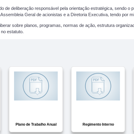
o de deliberação responsável pela orientação estratégica, sendo o p
Assembleia Geral de acionistas e a Diretoria Executiva, tendo por mi
iberar sobre planos, programas, normas de ação, estrutura organiza
no estatuto.
Plano de Trabalho Anual
Regimento Interno