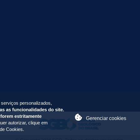
 serviços personalizados,
as as funcionalidades do site.
 forem estritamente
Gerenciar cookies
uer autorizar, clique em
 de Cookies
.