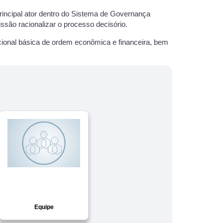
rincipal ator dentro do Sistema de Governança
ssão racionalizar o processo decisório.
cional básica de ordem econômica e financeira, bem
Equipe