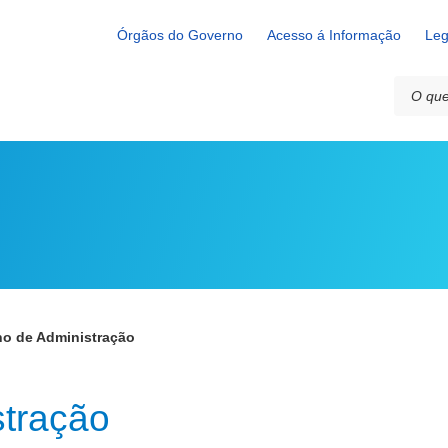
Órgãos do Governo
Acesso á Informação
Leg
o de Administração
stração