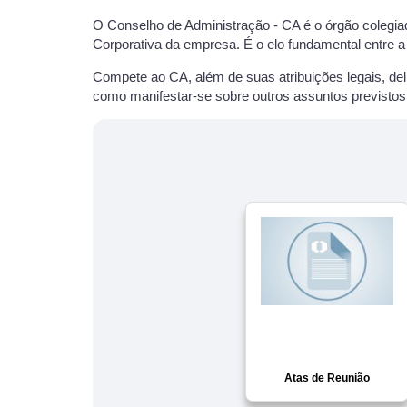
O Conselho de Administração - CA é o órgão colegiad
Corporativa da empresa. É o elo fundamental entre a 
Compete ao CA, além de suas atribuições legais, del
como manifestar-se sobre outros assuntos previstos 
Atas de Reunião