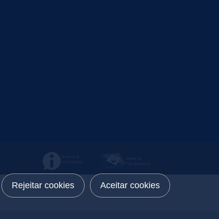
Rejeitar cookies
Aceitar cookies