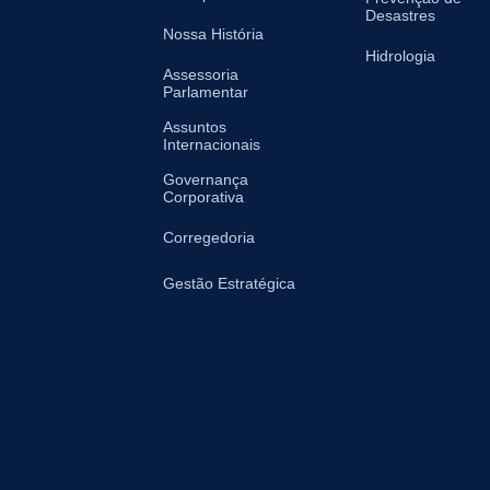
Desastres
Nossa História
Hidrologia
Assessoria
Parlamentar
Assuntos
Internacionais
Governança
Corporativa
Corregedoria
Gestão Estratégica