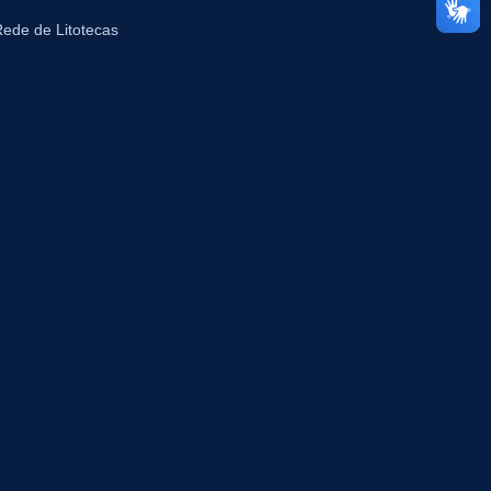
ede de Litotecas