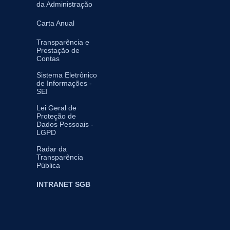
da Administração
Carta Anual
Transparência e
Prestação de
Contas
Sistema Eletrônico
de Informações -
SEI
Lei Geral de
Proteção de
Dados Pessoais -
LGPD
Radar da
Transparência
Pública
INTRANET SGB