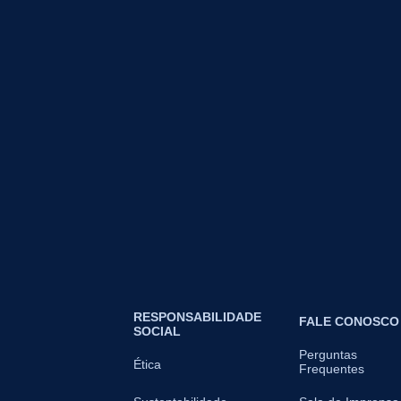
RESPONSABILIDADE
FALE CONOSCO
SOCIAL
Perguntas
Ética
Frequentes