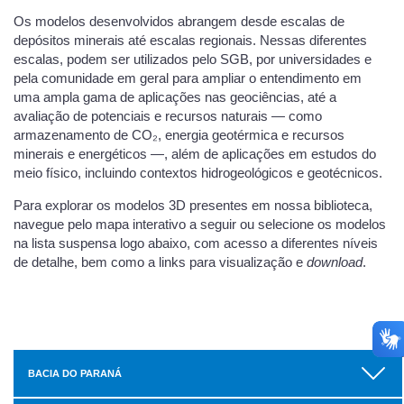
Os modelos desenvolvidos abrangem desde escalas de
depósitos minerais até escalas regionais. Nessas diferentes
escalas, podem ser utilizados pelo SGB, por universidades e
pela comunidade em geral para ampliar o entendimento em
uma ampla gama de aplicações nas geociências, até a
avaliação de potenciais e recursos naturais — como
armazenamento de CO₂, energia geotérmica e recursos
minerais e energéticos —, além de aplicações em estudos do
meio físico, incluindo contextos hidrogeológicos e geotécnicos.
Para explorar os modelos 3D presentes em nossa biblioteca,
navegue pelo mapa interativo a seguir ou selecione os modelos
na lista suspensa logo abaixo, com acesso a diferentes níveis
de detalhe, bem como a links para visualização e
download
.
BACIA DO PARANÁ