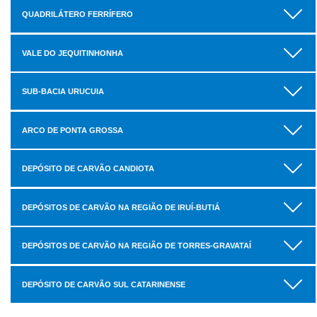
QUADRILÁTERO FERRÍFERO
VALE DO JEQUITINHONHA
SUB-BACIA URUCUIA
ARCO DE PONTA GROSSA
DEPÓSITO DE CARVÃO CANDIOTA
DEPÓSITOS DE CARVÃO NA REGIÃO DE IRUÍ-BUTIÁ
DEPÓSITOS DE CARVÃO NA REGIÃO DE TORRES-GRAVATAÍ
DEPÓSITO DE CARVÃO SUL CATARINENSE