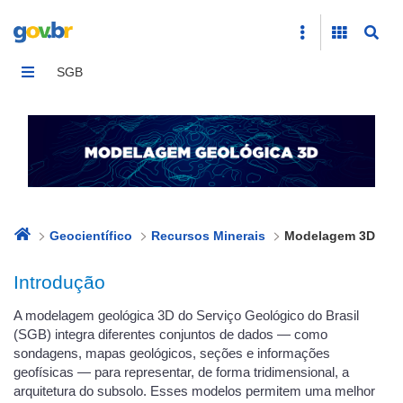
Modelagem 3D
SGB
Geocientífico
Recursos Minerais
Modelagem 3D
Introdução
A modelagem geológica 3D do Serviço Geológico do Brasil
(SGB) integra diferentes conjuntos de dados — como
sondagens, mapas geológicos, seções e informações
geofísicas — para representar, de forma tridimensional, a
arquitetura do subsolo. Esses modelos permitem uma melhor