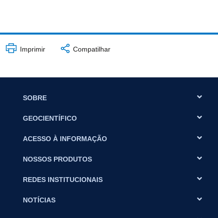
Imprimir
Compatilhar
SOBRE
GEOCIENTÍFICO
ACESSO À INFORMAÇÃO
NOSSOS PRODUTOS
REDES INSTITUCIONAIS
NOTÍCIAS