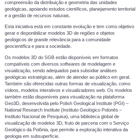
compreensão da distribuição e geometria das unidades
geológicas, apoiando estudos científicos, planejamento territorial
e a gestão de recursos naturais.
Esta iniciativa está em constante evolução e tem como objetivo
gerar e disponibilizar modelos 3D de regiões e objetos
geológicos de grande relevância para a comunidade
geocientífica e para a sociedade.
Os modelos 3D do SGB estão disponíveis em formatos
compatíveis com diversos
softwares
de modelagem e
visualização, sendo adequados para subsidiar análises
geológicas estratégicas, além de atender ao público em geral.
Também são oferecidas outras formas de visualização, como
vídeos, modelos interativos e visualizadores web. Os modelos
também estão disponíveis para visualização na plataforma
Geo3D, desenvolvida pelo Polish Geological Institute (PGI) –
National Research Institute (Instituto Geológico Polonês –
Instituto Nacional de Pesquisa), uma biblioteca global de
visualização de modelos 3D, fruto de parceria com o Serviço
Geológico da Polônia, que permite a exploração interativa da
geologia em subsuperfície.