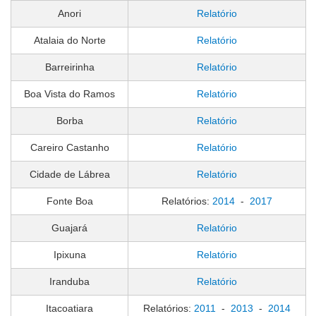
Anori
Relatório
Atalaia do Norte
Relatório
Barreirinha
Relatório
Boa Vista do Ramos
Relatório
Borba
Relatório
Careiro Castanho
Relatório
Cidade de Lábrea
Relatório
Fonte Boa
Relatórios:
2014
-
2017
Guajará
Relatório
Ipixuna
Relatório
Iranduba
Relatório
Itacoatiara
Relatórios:
2011
-
2013
-
2014