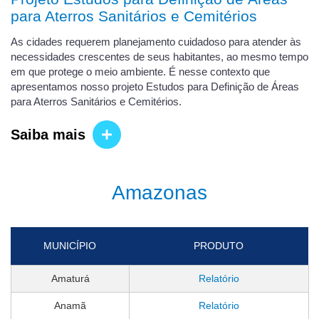
para Aterros Sanitários e Cemitérios
As cidades requerem planejamento cuidadoso para atender às
necessidades crescentes de seus habitantes, ao mesmo tempo
em que protege o meio ambiente. É nesse contexto que
apresentamos nosso projeto Estudos para Definição de Áreas
para Aterros Sanitários e Cemitérios.
Saiba mais
Amazonas
MUNICÍPIO
PRODUTO
Amaturá
Relatório
Anamã
Relatório