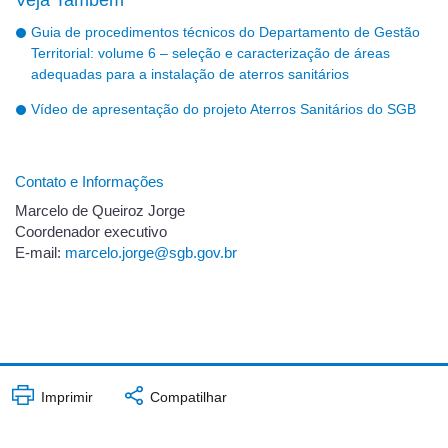
Guia de procedimentos técnicos do Departamento de Gestão
Territorial: volume 6 – seleção e caracterização de áreas
adequadas para a instalação de aterros sanitários
Vídeo de apresentação do projeto Aterros Sanitários do SGB
Contato e Informações
Marcelo de Queiroz Jorge
Coordenador executivo
E-mail:
marcelo.jorge@sgb.gov.br
Imprimir
Compatilhar