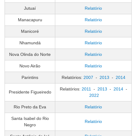
Jutuaí
Relatório
Manacapuru
Relatório
Manicoré
Relatório
Nhamundá
Relatório
Nova Olinda do Norte
Relatório
Novo Airão
Relatório
Parintins
Relatórios:
2007
-
2013
-
2014
Relatórios:
2011
-
2013
-
2014
-
Presidente Figueiredo
2022
Rio Preto da Eva
Relatório
Santa Isabel do Rio
Relatório
Negro